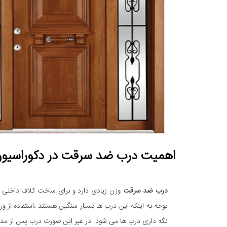
اهمیت درب ضد سرقت در دکوراسیو
درب ضد سرقت
وزن زیادی دارد و برای ساخت کلاف داخلی 
نگه داری درب ها می شود. در غیر این صورت درب پس از مدت