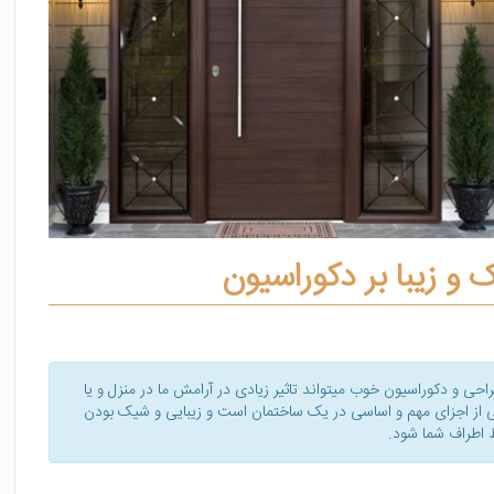
 زیبا بر دکوراسیون
حی و دکوراسیون خوب میتواند تاثیر زیادی در آرامش ما در منزل و یا
 از اجزای مهم و اساسی در یک ساختمان است و زیبایی و شیک بودن
 اطراف شما شود.