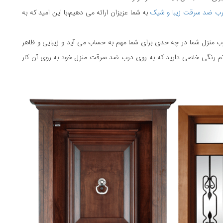
ب ضد سرقت زیبا و شیک
به شما عزیزان ارائه می دهیم،با این امید که به
 درب منزل شما در چه حدی برای شما مهم به حساب می آید و زیبایی و ظاهر
ه تم رنگی خاصی دارید که به روی درب ضد سرقت منزل خود به روی آن کار