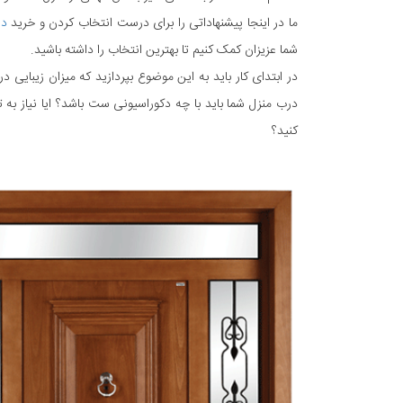
ما در اینجا پیشنهاداتی را برای درست انتخاب کردن و خرید
در
شما عزیزان کمک کنیم تا بهترین انتخاب را داشته باشید.
در ابتدای کار باید به این موضوع بپردازید که میزان زیبایی
درب منزل شما باید با چه دکوراسیونی ست باشد؟ ایا نیاز ب
کنید؟