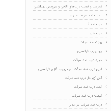
تخریب و نصب درب‌های اتاقی و سرویس بهداشتی
درب ضد سرقت مدرن
درب ضد آب
درب لابی
روزت ضد سرقت
چهارچوب فرانسوی
خرید درب ضد سرقت
فریم درب ضد سرقت | چهارچوب فلزی فرانسوی
قفل آژیر دار درب ضد سرقت
ابعاد درب ضد سرقت
قیمت درب ضد سرقت
درب ضد سرقت در ملایر