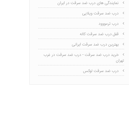
نمایندگی های درب ضد سرقت در ایران
درب ضد سرقت ویلایی
درب ترمووود
قفل درب ضد سرقت کاله
بهترین درب ضد سرقت ایرانی
خرید درب ضد سرقت - درب ضد سرقت در غرب
تهران
درب ضد سرقت لوکس