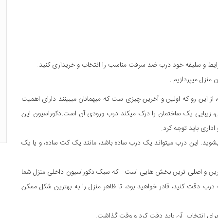
به شرایط و سلیقه خود درب ضد سرقت مناسب را انتخاب و خریداری کنید.
منزل میپردازیم .
از این رو که اولین و آخرین چیزی ست که میهمانان میبینند دارای اهمیت
رونی، زیبایی یک ساختمان را درک میکند درب ورودی آن است.دکوراسیون این
داری باید توجه کرد.
و میشوید. این درب میتواند یک درب ساده باشد، مانند یک کت ساده، و یا یک
ین و اصلی ترین بخش هایی است . که سبک دکوراسیون داخلی منزل شما
ب درب دقت کنید، قادر خواهید بود، تا ظاهر منزل را به بهترین شکل ممکن
ای انتخاب آن باید دقت کرد و وقت گذاشت.