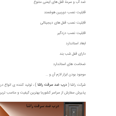
ضد آب و سرما، قفل های ایمنی متنوع
قابلیت نصب دوربین هوشمند
قابلیت نصب قفل های دیجیتالی
قابلیت نصب دزدگیر
ابعاد استاندارد
دارای قفل شب بند
ضخامت های استاندارد
موجود بودن ابزار لازم آن و …
شرکت راشا (
درب ضد سرقت راشا
پذیرش سفارش از سراسر کشور،با بهترین کیفیت و مناسب تری