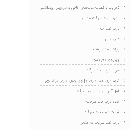
تخریب و نصب درب‌های اتاقی و سرویس بهداشتی
درب ضد سرقت مدرن
درب ضد آب
درب لابی
روزت ضد سرقت
چهارچوب فرانسوی
خرید درب ضد سرقت
فریم درب ضد سرقت | چهارچوب فلزی فرانسوی
قفل آژیر دار درب ضد سرقت
ابعاد درب ضد سرقت
قیمت درب ضد سرقت
درب ضد سرقت در ملایر