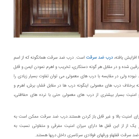
 افزایش یافته،
درب ضد سرقت
است. درب ضد سرقت همانگونه که از اسم
ن شده و در مقابل هر گونه دستکاری، تخریب و اهرم نمودن ایمن و قابل
 نبوده ولی در مقایسه با درب های معمولی می توان تفاوت بسیار زیادی را
برخلاف درب های معمولی اینگونه درب ها در مقابل فشار، برش، اهرم و
 و امنیت بسیار بیشتری از درب های معمولی حتی با نرده های حفاظتی،
ی امنیت بالا و غیر قابل باز کردن هستند.درب ضد سرقت ممکن است به
یک از از این قفل ها دارای میزان امنیت مفرقی و متفاوتی نسبت به
ضد سرقت قفلهاو ورقهای فولادی سرتاسری داخل دربها هستند.