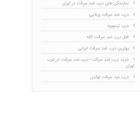
نمایندگی های درب ضد سرقت در ایران
درب ضد سرقت ویلایی
درب ترمووود
قفل درب ضد سرقت کاله
بهترین درب ضد سرقت ایرانی
خرید درب ضد سرقت - درب ضد سرقت در غرب
تهران
درب ضد سرقت لوکس