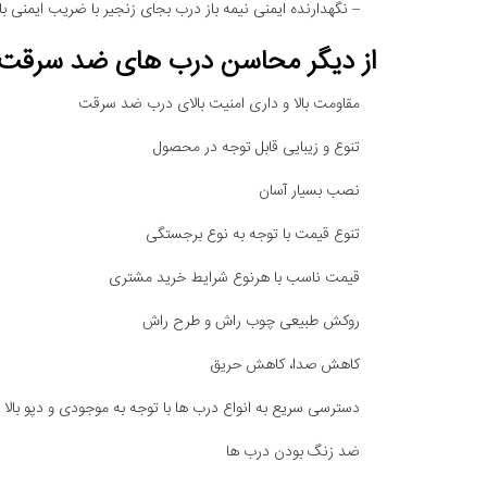
– نگهدارنده ایمنی نیمه باز درب بجای زنجیر با ضریب ایمنی بال
از دیگر محاسن درب های ضد سرقت به 
مقاومت بالا و داری امنیت بالای درب ضد سرقت
تنوع و زیبایی قابل توجه در محصول
نصب بسیار آسان
تنوع قیمت با توجه به نوع برجستگی
قیمت ناسب با هرنوع شرایط خرید مشتری
روکش طبیعی چوب راش و طرح راش
کاهش صدا، کاهش حریق
دسترسی سریع به انواع درب ها با توجه به موجودی و دپو بالا در
ضد زنگ بودن درب ها