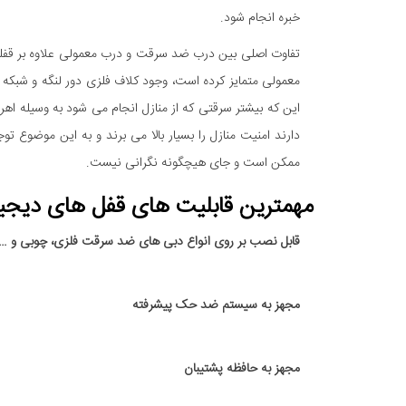
خبره انجام شود.
تفاوت اصلی بین درب ضد سرقت و درب معمولی علاوه بر ق
معمولی متمایز کرده است، وجود کلاف فلزی دور لنگه و شبکه
این که بیشتر سرقتی که از منازل انجام می شود به وسیله ا
دارند امنیت منازل را بسیار بالا می برند و به این موضوع
ممکن است و جای هیچگونه نگرانی نيست.
مهمترین قابلیت های قفل های دیج
قابل نصب بر روی انواع دبی های ضد سرقت فلزی، چوبی و …
مجهز به سیستم ضد حک پیشرفته
مجهز به حافظه پشتیبان