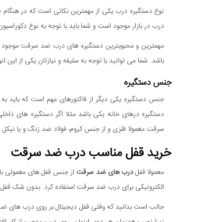
نوع دستگیره درب یکی از مهمترین نکاتی است که در هنگام خ
درب در بازار موجود است و شما باید با توجه به نوع دکوراسیو
مهمترین و محبوبترین دستگیره های درب ضد سرقت موجود در
باشد. شما می توانید با توجه به سلیقه و نیازتان یکی از این ان
جنس دستگیره
جنس دستگیره یکی دیگر از فاکتورهای مهم است که باید به
دستگیره درهای خانه یکی باشد مثلا اگر دستگیره های داخل
سرقت معمولا فلزی و از جنس کروم، فولاد ضد زنگ و یا نیکل 
خرید قفل مناسب درب ضد سرقت
معمولا قفل
درب های ضد سرقت
از جنس قفل های معمولی با ت
الکترونیکی برای درب ضد سرقت استفاده کرد. بدون شک قفل ها
جالب است بدانید که وقتی قفل دیجیتال بر روی درب های 