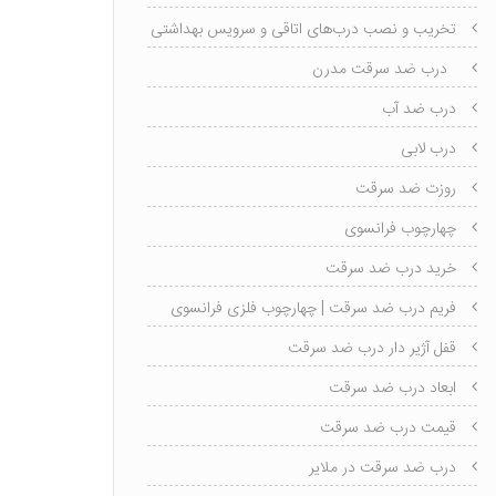
تخریب و نصب درب‌های اتاقی و سرویس بهداشتی
درب ضد سرقت مدرن
درب ضد آب
درب لابی
روزت ضد سرقت
چهارچوب فرانسوی
خرید درب ضد سرقت
فریم درب ضد سرقت | چهارچوب فلزی فرانسوی
قفل آژیر دار درب ضد سرقت
ابعاد درب ضد سرقت
قیمت درب ضد سرقت
درب ضد سرقت در ملایر