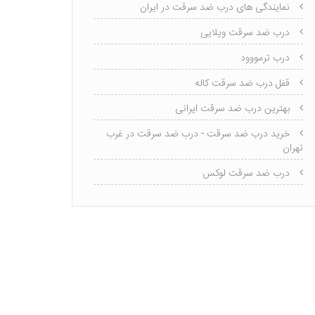
نمایندگی های درب ضد سرقت در ایران
درب ضد سرقت ویلایی
درب ترمووود
قفل درب ضد سرقت کاله
بهترین درب ضد سرقت ایرانی
خرید درب ضد سرقت - درب ضد سرقت در غرب
تهران
درب ضد سرقت لوکس