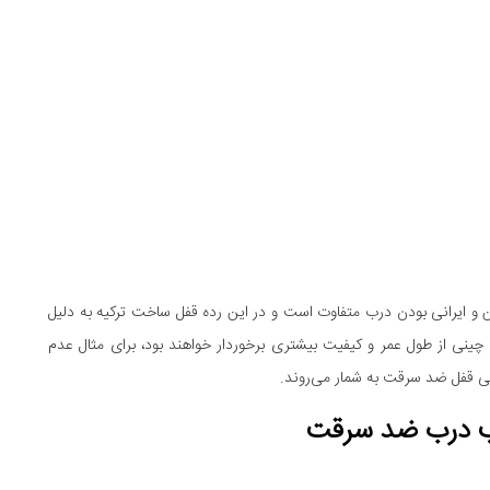
و ایرانی بودن درب متفاوت است و در این رده قفل‌ ساخت ترکیه به دلیل
ی چینی از طول عمر و کیفیت بیشتری برخوردار خواهند بود، برای مثال عدم
ی قفل ضد سرقت به شمار می‌روند.
سب درب ضد سرقت