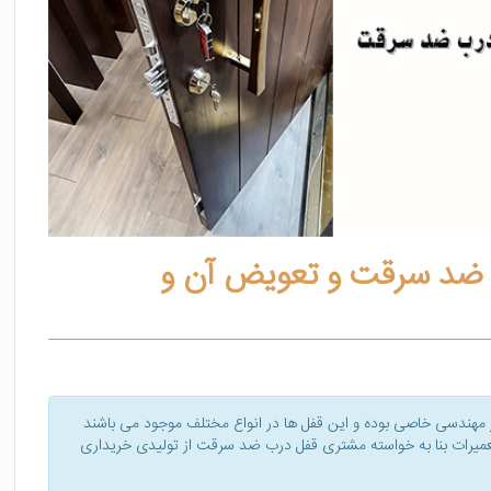
 ضد سرقت و تعویض آن و
 مهندسی خاصی بوده و این قفل ها در انواع مختلف موجود می باشند
 تعمیرات بنا به خواسته مشتری قفل درب ضد سرقت از تولیدی خریداری