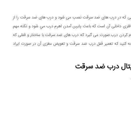
فلی که در درب های ضد سرقت نصب می شود و درب های ضد سرقت را از
 فلزی داخلی آن است كه باعث پايين آمدن اهرم درب مي شود و نکته مهم
هرم کردن درب صورت می گیرد که درب های ضد سرقت با ساختار و قفلی که
 توجه کنید که تعمیر قفل درب ضد سرقت و تعویض مغزی آن در صورت ایراد
یتال درب ضد سرقت