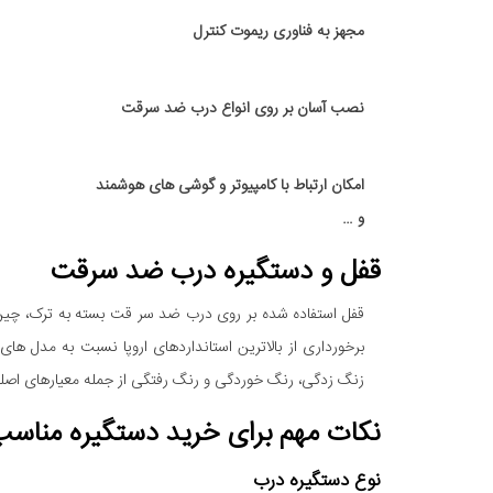
مجهز به فناوری ریموت کنترل
نصب آسان بر روی انواع درب ضد سرقت
امکان ارتباط با کامپیوتر و گوشی های هوشمند
و …
قفل و دستگیره درب ضد سرقت
قفل‌ استفاده شده بر روی درب ضد سر قت بسته به ترک، چین 
برخورداری از بالاترین استانداردهای اروپا نسبت به مدل ها
زنگ زدگی، رنگ خوردگی و رنگ رفتگی از جمله معیارهای اصل
نکات مهم برای خرید دستگیره منا
نوع دستگیره درب