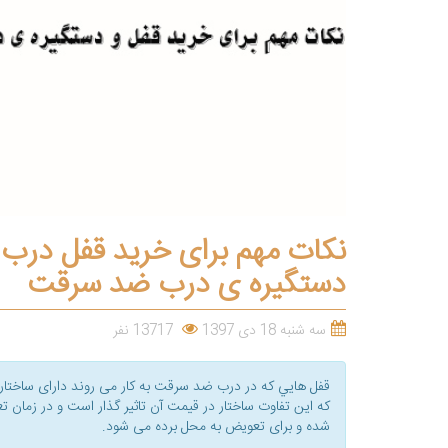
نکات مهم برای خرید قفل درب
دستگیره ی درب ضد سرقت
سه شنبه 18 دی 1397
13717 نفر
قفل هایي که در درب ضد سرقت به کار می روند دارای ساختار
که این تفاوت ساختار در قیمت آن تاثیر گذار است و در زمان
شده و برای تعویض به محل برده می شود.