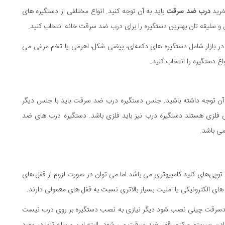
رید
درب ضد سرقت
باید به آن توجه کنید. انواع مختلفی از دستگیره های
ن و سلیقه تان بهترین دستگیره را برای درب ضد سرقت خانه انتخاب کنید.
 بازار شامل دستگیره های دکمه‌ای، بیضی شکل، اهرمی یا تخم مرغی می
واع دستگیره را انتخاب کنید.
 آن توجه داشته باشید. جنس دستگیره درب ضد سرقت باید با جنس دیگر
ی فلزی هستند دستگیره درب نیز باید فلزی باشد. دستگیره درب های ضد
می باشد.
وپی‌های کلید کامپیوتری می باشد اما می توان در صورت لزوم از قفل های
ی الکترونیکی یا امنیت بسیار بالاتری نسبت به قفل های معمولی دارند.
ضدسرقت چینی نصب شود دیگر نیازی به نصب دستگیره بر روی درب نیست