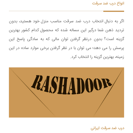
انواع درب ضد سرقت
اگر به دنبال انتخاب درب ضد سرقت مناسب منزل خود هستید، بدون
تردید ذهن شما درگیر این مساله شده که محصول کدام کشور بهترین
گزینه است؟ بدون درنظر گرفتن توان مالی که به سادگی پاسخ این
پرسش را می دهد؛ می توان با در نظر گرفتن برخی موارد ساده در این
زمینه، بهترین گزینه را انتخاب کرد.
درب ضد سرقت ایرانی