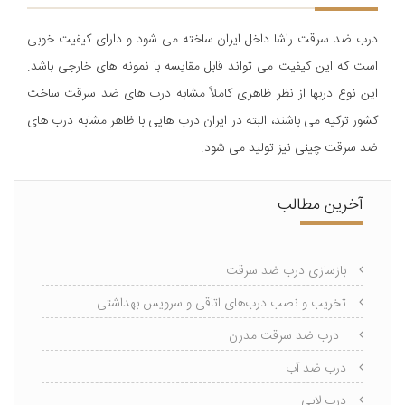
درب ضد سرقت راشا داخل ایران ساخته می شود و دارای کیفیت خوبی
است که این کیفیت می تواند قابل مقایسه با نمونه های خارجی باشد.
اين نوع دربها از نظر ظاهری کاملاً مشابه درب های ضد سرقت ساخت
کشور ترکیه می باشند، البته در ایران درب هایی با ظاهر مشابه درب های
ضد سرقت چینی نیز تولید می شود.
آخرین مطالب
بازسازی درب ضد سرقت
تخریب و نصب درب‌های اتاقی و سرویس بهداشتی
درب ضد سرقت مدرن
درب ضد آب
درب لابی