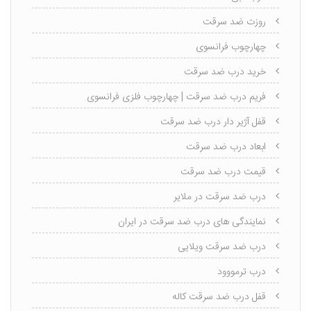
روزت ضد سرقت
چهارچوب فرانسوی
خرید درب ضد سرقت
فریم درب ضد سرقت | چهارچوب فلزی فرانسوی
قفل آژیر دار درب ضد سرقت
ابعاد درب ضد سرقت
قیمت درب ضد سرقت
درب ضد سرقت در ملایر
نمایندگی های درب ضد سرقت در ایران
درب ضد سرقت ویلایی
درب ترمووود
قفل درب ضد سرقت کاله