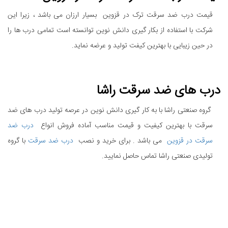
قیمت درب ضد سرقت ترک در قزوین بسیار ارزان می باشد ، زیرا این
شرکت با استفاده از بکار گیری دانش نوین توانسته است تمامی درب ها را
در حین زیبایی با بهترین کیفت تولید و عرضه نماید.
درب های ضد سرقت راشا
گروه صنعتی راشا با به کار گیری دانش نوین در عرصه تولید درب های ضد
سرقت با بهترین کیفیت و قیمت مناسب آماده فروش انواع
درب ضد
سرقت در قزوین
می باشد . برای خرید و نصب
درب ضد سرقت
با گروه
تولیدی صنعتی راشا تماس حاصل نمایید.