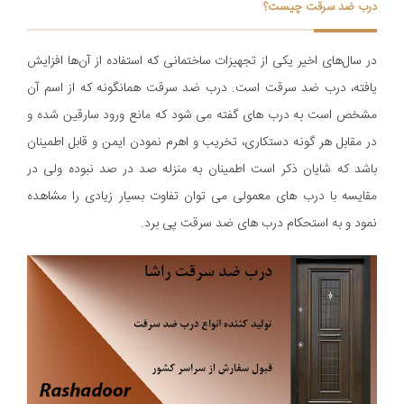
درب ضد سرقت چیست؟
در سال‌های اخیر یکی از تجهیزات ساختمانی که استفاده از آن‌ها افزایش
یافته، درب ضد سرقت است. درب ضد سرقت همانگونه که از اسم آن
مشخص است به درب های گفته می شود که مانع ورود سارقین شده و
در مقابل هر گونه دستکاری، تخریب و اهرم نمودن ایمن و قابل اطمینان
باشد که شایان ذکر است اطمینان به منزله صد در صد نبوده ولی در
مقایسه با درب های معمولی می توان تفاوت بسیار زیادی را مشاهده
نمود و به استحکام درب های ضد سرقت پی برد.