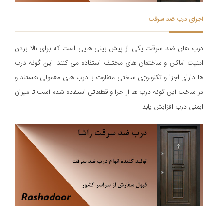
اجزای درب ضد سرقت
درب های ضد سرقت یکی از پیش بینی هایی است که برای بالا بردن
امنیت اماکن و ساختمان های مختلف استفاده می کنند. این گونه درب
ها دارای اجزا و تکنولوژی ساختی متفاوت با درب های معمولی هستند و
در ساخت این گونه درب ها از جزا و قطعاتی استفاده شده است تا میزان
ایمنی درب افزایش یابد.