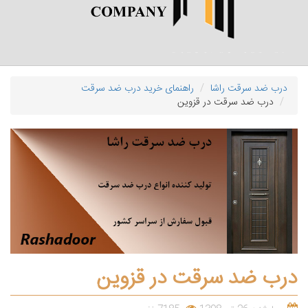
درب ضد سرقت راشا
راهنمای خرید درب ضد سرقت
درب ضد سرقت در قزوین
درب ضد سرقت در قزوین