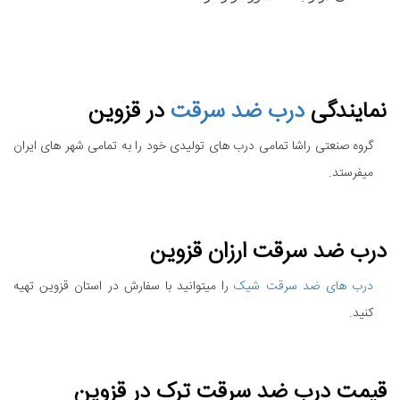
نمایندگی
درب ضد سرقت
در قزوین
گروه صنعتی راشا تمامی درب های تولیدی خود را به تمامی شهر های ایران
میفرستد.
درب ضد سرقت ارزان قزوین
درب های ضد سرقت شیک
را میتوانید با سفارش در استان قزوین تهیه
کنید.
قیمت درب ضد سرقت ترک در قزوین