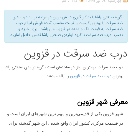
چهارشنبه 26 تیر 1398
7185 نفر
گروه صنعتی راشا با به کار گیری دانش نوین در عرصه تولید درب های
ضد سرقت با بهترین کیفیت و قیمت مناسب آماده فروش انواع درب
ضد سرقت به قیمت تک و عمده در قزوین می باشد . برای خرید و
نصب درب ضد سرقت با گروه تولیدی صنعتی راشا تماس حاصل نمایید.
درب ضد سرقت در قزوین
درب ضد سرقت مهمترین نیاز هر ساختمان است ، گروه تولیدی صنعتی راشا
بهترین
درب ضد سرقت در قزوین
را ارائه میدهد.
معرفی شهر قزوین
شهر قزوین
یکی از قدیمی‌ترین و مهم ترین شهرهای ایران است و
در قسمت مرکزی کشور ایران واقع شده ، این شهر گذشته برای