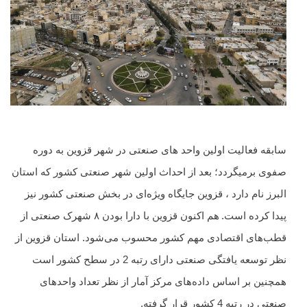
سابقه فعالیت اولین واحد های صنعتی در شهر قزوین به دوره
صفوی برمیگردد؛ بعد از احداث اولین شهر صنعتی کشور که استان
البرز نام دارد ، قزوین جایگاه ویژه‌ای در بخش صنعتی کشور نیز
پیدا کرده است.
هم اکنون قزوین با دارا بودن
۸
شهرک صنعتی از
قطب‌های اقتصادی مهم کشور محسوب می‌شود. استان قزوین از
نظر توسعه یافتگی صنعتی دارای رتبه 2 در سطح کشور است
همچنین بر اساس داده‌های مرکز آمار از نظر تعداد واحدهای
صنعتی در رتبه 4 کشور قرار گرفته‌.