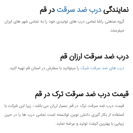
نمایندگی
درب ضد سرقت
در قم
گروه صنعتی راشا تمامی درب های تولیدی خود را به تمامی شهر های ایران
میفرستد.
درب ضد سرقت ارزان قم
درب های ضد سرقت شیک
را میتوانید با سفارش در استان قم تهیه کنید.
قیمت درب ضد سرقت ترک در قم
قیمت درب ضد سرقت ترک در قم بسیار ارزان می باشد ، زیرا این شرکت با
استفاده از بکار گیری دانش نوین توانسته است تمامی درب ها را در حین
زیبایی با بهترین کیفت تولید و عرضه نماید.