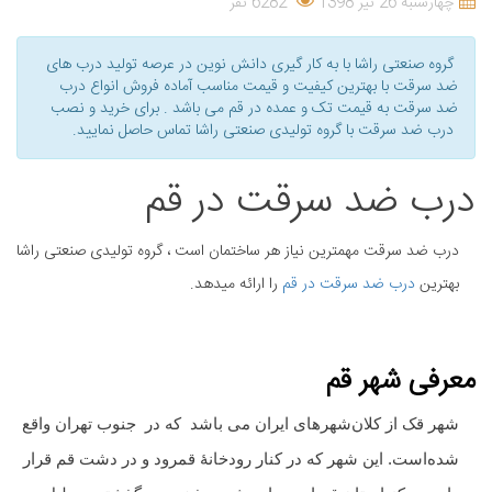
چهارشنبه 26 تیر 1398
6282 نفر
گروه صنعتی راشا با به کار گیری دانش نوین در عرصه تولید درب های
ضد سرقت با بهترین کیفیت و قیمت مناسب آماده فروش انواع درب
ضد سرقت به قیمت تک و عمده در قم می باشد . برای خرید و نصب
درب ضد سرقت با گروه تولیدی صنعتی راشا تماس حاصل نمایید.
درب ضد سرقت در قم
درب ضد سرقت مهمترین نیاز هر ساختمان است ، گروه تولیدی صنعتی راشا
بهترین
درب ضد سرقت در قم
را ارائه میدهد.
معرفی شهر قم
شهر قک از کلان‌شهرهای ایران می باشد که در جنوب تهران واقع
شده‌است. این شهر که در کنار رودخانهٔ قمرود و در دشت قم قرار