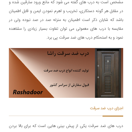
مشخص است به درب های گفته می شود که مانع ورود سارقین شده و
در مقابل هر گونه دستکاری، تخریب و اهرم نمودن ایمن و قابل اطمینان
باشد که شایان ذکر است اطمینان به منزله صد در صد نبوده ولی در
مقایسه با درب های معمولی می توان تفاوت بسیار زیادی را مشاهده
نمود و به استحکام درب های ضد سرقت پی برد.
اجزای درب ضد سرقت
درب های ضد سرقت یکی از پیش بینی هایی است که برای بالا بردن