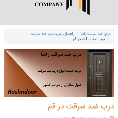
درب ضد سرقت راشا
راهنمای خرید درب ضد سرقت
درب ضد سرقت در قم
درب ضد سرقت در قم