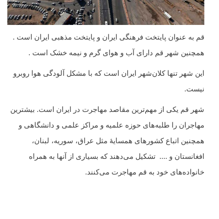
قم به عنوان پایتخت فرهنگی ایران و پایتخت مذهبی ایران است .
همچنین شهر قم دارای آب و هوای گرم و نیمه خشک است .
این شهر تنها کلان‌شهر ایران است که با مشکل آلودگی هوا روبرو
نیست.
شهر قم یکی از مهم‌ترین مقاصد مهاجرت در ایران است. بیشترین
مهاجران را طلبه‌های حوزه‌ علمیه و مراکز علمی و دانشگاهی و
همچنین اتباع کشورهای همسایهٔ مثل عراق، سوریه، لبنان،
افغانستان و .... تشکیل می‌دهند که بسیاری از آنها به همراه
خانواده‌های خود به قم مهاجرت می‌کنند.