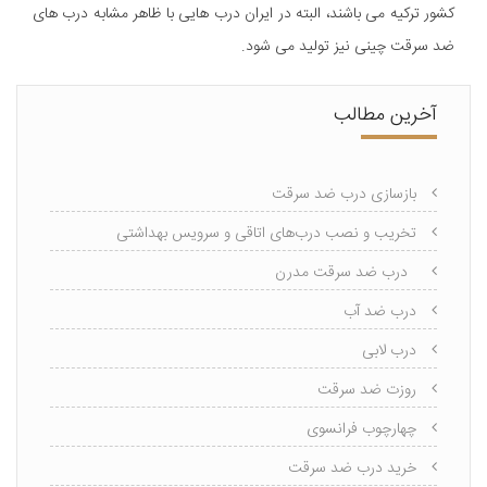
کشور ترکیه می باشند، البته در ایران درب هایی با ظاهر مشابه درب های
ضد سرقت چینی نیز تولید می شود.
آخرین مطالب
بازسازی درب ضد سرقت
تخریب و نصب درب‌های اتاقی و سرویس بهداشتی
درب ضد سرقت مدرن
درب ضد آب
درب لابی
روزت ضد سرقت
چهارچوب فرانسوی
خرید درب ضد سرقت