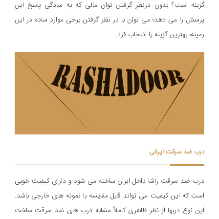
گزینه است؟ بدون درنظر گرفتن توان مالی که به سادگی پاسخ این
پرسش را می دهد؛ می توان با در نظر گرفتن برخی موارد ساده در این
زمینه، بهترین گزینه را انتخاب کرد.
درب ضد سرقت ایرانی
درب ضد سرقت راشا داخل ایران ساخته می شود و دارای کیفیت خوبی
است که این کیفیت می تواند قابل مقایسه با نمونه های خارجی باشد.
اين نوع دربها از نظر ظاهری کاملاً مشابه درب های ضد سرقت ساخت