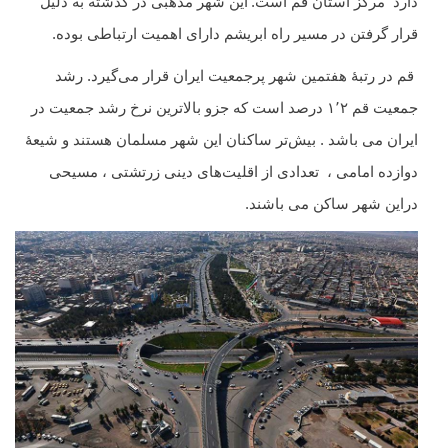
دارد مرکز استان قم است.
این شهر مذهبی در گذشته به دلیل
قرار گرفتن در مسیر راه ابریشم دارای اهمیت ارتباطی بوده‌.
قم در رتبهٔ هفتمین شهر پرجمعیت ایران قرار می‌گیرد. رشد
جمعیت قم ۱٬۲ درصد است که جزو بالاترین نرخ رشد جمعیت در
ایران می باشد . بیش‌تر ساکنان این شهر مسلمان هستند و شیعهٔ
دوازده امامی ، تعدادی از اقلیت‌های دینی زرتشتی ، مسیحی
دراین شهر ساکن می باشند.