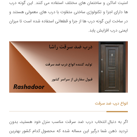
امنیت اماکن و ساختمان های مختلف استفاده می کنند. این گونه درب
ها دارای اجزا و تکنولوژی ساختی متفاوت با درب های معمولی هستند و
در ساخت این گونه درب ها از جزا و قطعاتی استفاده شده است تا میزان
ایمنی درب افزایش یابد.
انواع درب ضد سرقت
اگر به دنبال انتخاب درب ضد سرقت مناسب منزل خود هستید، بدون
تردید ذهن شما درگیر این مساله شده که محصول کدام کشور بهترین