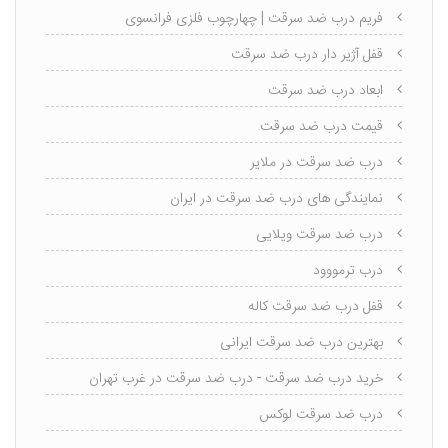
فریم درب ضد سرقت | چهارچوب فلزی فرانسوی
قفل آژیر دار درب ضد سرقت
ابعاد درب ضد سرقت
قیمت درب ضد سرقت
درب ضد سرقت در ملایر
نمایندگی های درب ضد سرقت در ایران
درب ضد سرقت ویلایی
درب ترمووود
قفل درب ضد سرقت کاله
بهترین درب ضد سرقت ایرانی
خرید درب ضد سرقت - درب ضد سرقت در غرب تهران
درب ضد سرقت لوکس