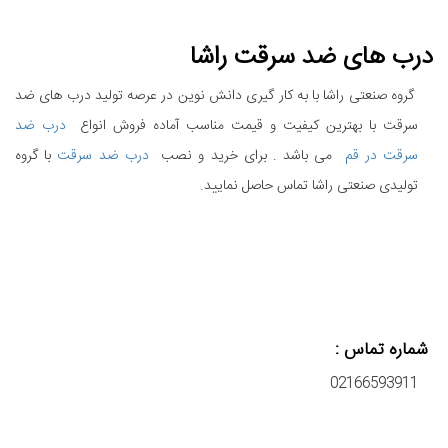
درب های ضد سرقت راشا
گروه صنعتی راشا با به کار گیری دانش نوین در عرصه تولید درب های ضد
سرقت با بهترین کیفیت و قیمت مناسب آماده فروش انواع
درب ضد
سرقت در قم
می باشد . برای خرید و نصب
درب ضد سرقت
با گروه
تولیدی صنعتی راشا تماس حاصل نمایید.
شماره تماس :
02166593911