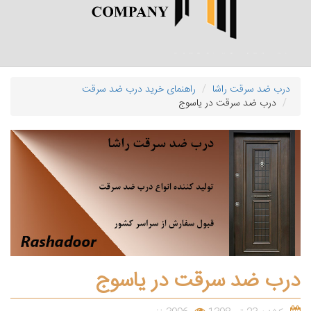
درب ضد سرقت راشا
راهنمای خرید درب ضد سرقت
درب ضد سرقت در یاسوج
درب ضد سرقت در یاسوج