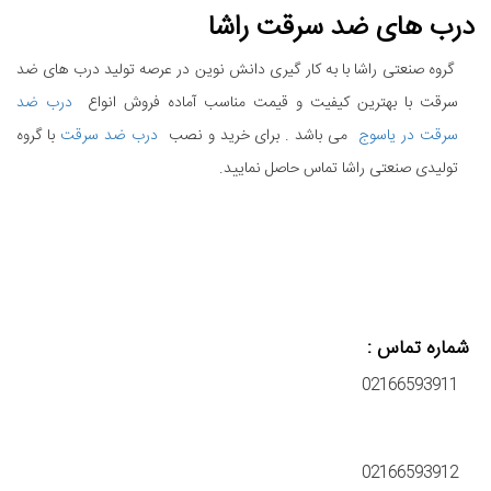
درب های ضد سرقت راشا
گروه صنعتی راشا با به کار گیری دانش نوین در عرصه تولید درب های ضد
سرقت با بهترین کیفیت و قیمت مناسب آماده فروش انواع
درب ضد
سرقت در یاسوج
می باشد . برای خرید و نصب
درب ضد سرقت
با گروه
تولیدی صنعتی راشا تماس حاصل نمایید.
شماره تماس :
02166593911
02166593912