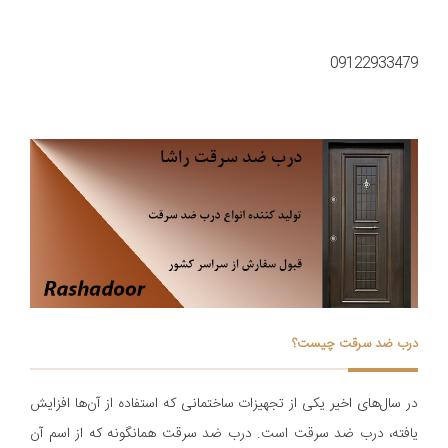
09122933479
درب ضد سرقت چیست؟
در سال‌های اخیر یکی از تجهیزات ساختمانی که استفاده از آن‌ها افزایش
یافته، درب ضد سرقت است. درب ضد سرقت همانگونه که از اسم آن