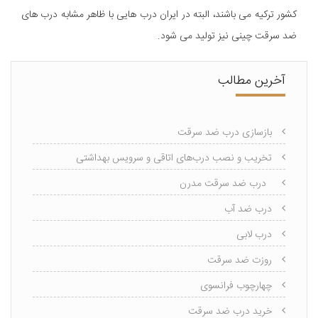
کشور ترکیه می باشند، البته در ایران درب هایی با ظاهر مشابه درب های
ضد سرقت چینی نیز تولید می شود.
آخرین مطالب
بازسازی درب ضد سرقت
تخریب و نصب درب‌های اتاقی و سرویس بهداشتی
درب ضد سرقت مدرن
درب ضد آب
درب لابی
روزت ضد سرقت
چهارچوب فرانسوی
خرید درب ضد سرقت