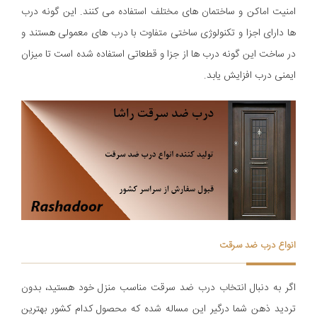
امنیت اماکن و ساختمان های مختلف استفاده می کنند. این گونه درب
ها دارای اجزا و تکنولوژی ساختی متفاوت با درب های معمولی هستند و
در ساخت این گونه درب ها از جزا و قطعاتی استفاده شده است تا میزان
ایمنی درب افزایش یابد.
انواع درب ضد سرقت
اگر به دنبال انتخاب درب ضد سرقت مناسب منزل خود هستید، بدون
تردید ذهن شما درگیر این مساله شده که محصول کدام کشور بهترین