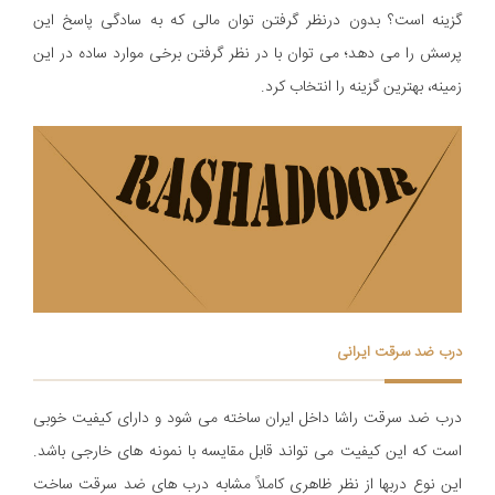
گزینه است؟ بدون درنظر گرفتن توان مالی که به سادگی پاسخ این
پرسش را می دهد؛ می توان با در نظر گرفتن برخی موارد ساده در این
زمینه، بهترین گزینه را انتخاب کرد.
درب ضد سرقت ایرانی
درب ضد سرقت راشا داخل ایران ساخته می شود و دارای کیفیت خوبی
است که این کیفیت می تواند قابل مقایسه با نمونه های خارجی باشد.
اين نوع دربها از نظر ظاهری کاملاً مشابه درب های ضد سرقت ساخت