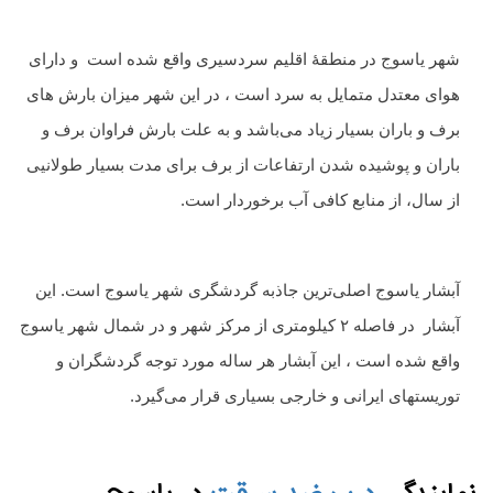
شهر یاسوج در منطقهٔ اقلیم سردسیری واقع شده است و دارای
هوای معتدل متمایل به سرد است ، در این شهر میزان بارش های
برف و باران بسیار زیاد می‌باشد و به علت بارش فراوان برف و
باران و پوشیده شدن ارتفاعات از برف برای مدت بسیار طولانیی
از سال، از منابع کافی آب برخوردار است.
آبشار یاسوج اصلی‌ترین جاذبه گردشگری شهر یاسوج است. این
آبشار در فاصله
۲
کیلومتری از مرکز شهر و در شمال شهر یاسوج
واقع شده است ، این آبشار هر ساله مورد توجه گردشگران و
توریستهای ایرانی و خارجی بسیاری قرار می‌گیرد.