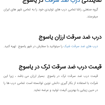
نمایندگی
درب ضد سرقت
در یاسوج
گروه صنعتی راشا تمامی درب های تولیدی خود را به تمامی شهر های ایران
میفرستد.
درب ضد سرقت ارزان یاسوج
درب های ضد سرقت شیک
را میتوانید با سفارش در شهر یاسوج تهیه کنید.
قیمت درب ضد سرقت ترک در یاسوج
قیمت درب ضد سرقت ترک در یاسوج بسیار ارزان می باشد ، زیرا این
شرکت با استفاده از بکار گیری دانش نوین توانسته است تمامی درب ها را
در حین زیبایی با بهترین کیفت تولید و عرضه نماید.