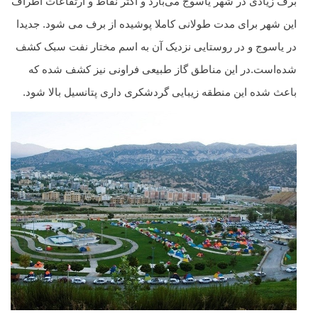
برف زیادی در شهر یاسوج می‌بارد و اکثر نقاط و ارتفاعات اطراف
این شهر
برای مدت طولانی کاملا پوشیده از برف می شود. جدیدا
در یاسوج و در روستایی نزدیک آن به اسم مختار نفت سبک کشف
شده‌است.در این مناطق گاز طبیعی فراونی نیز کشف شده‌ که
باعث شده این منطقه زیبایی گردشکری داری پتانسیل بالا شود.