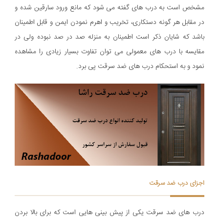
مشخص است به درب های گفته می شود که مانع ورود سارقین شده و
در مقابل هر گونه دستکاری، تخریب و اهرم نمودن ایمن و قابل اطمینان
باشد که شایان ذکر است اطمینان به منزله صد در صد نبوده ولی در
مقایسه با درب های معمولی می توان تفاوت بسیار زیادی را مشاهده
نمود و به استحکام درب های ضد سرقت پی برد.
اجزای درب ضد سرقت
درب های ضد سرقت یکی از پیش بینی هایی است که برای بالا بردن