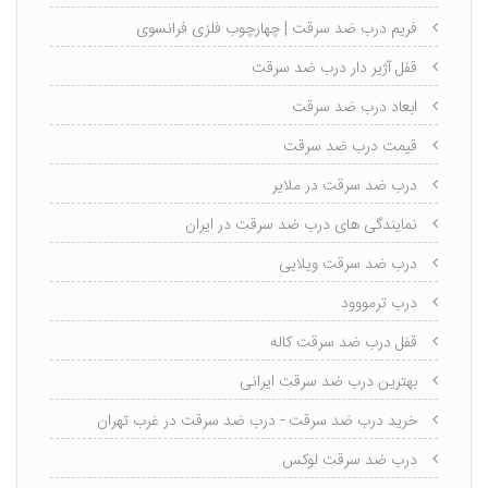
فریم درب ضد سرقت | چهارچوب فلزی فرانسوی
قفل آژیر دار درب ضد سرقت
ابعاد درب ضد سرقت
قیمت درب ضد سرقت
درب ضد سرقت در ملایر
نمایندگی های درب ضد سرقت در ایران
درب ضد سرقت ویلایی
درب ترمووود
قفل درب ضد سرقت کاله
بهترین درب ضد سرقت ایرانی
خرید درب ضد سرقت - درب ضد سرقت در غرب تهران
درب ضد سرقت لوکس