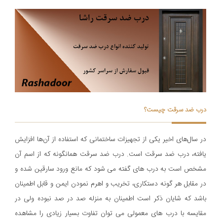
درب ضد سرقت چیست؟
در سال‌های اخیر یکی از تجهیزات ساختمانی که استفاده از آن‌ها افزایش
یافته، درب ضد سرقت است. درب ضد سرقت همانگونه که از اسم آن
مشخص است به درب های گفته می شود که مانع ورود سارقین شده و
در مقابل هر گونه دستکاری، تخریب و اهرم نمودن ایمن و قابل اطمینان
باشد که شایان ذکر است اطمینان به منزله صد در صد نبوده ولی در
مقایسه با درب های معمولی می توان تفاوت بسیار زیادی را مشاهده