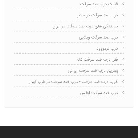
قیمت درب ضد سرقت
درب ضد سرقت در ملایر
نمایندگی های درب ضد سرقت در ایران
درب ضد سرقت ویلایی
درب ترمووود
قفل درب ضد سرقت کاله
بهترین درب ضد سرقت ایرانی
خرید درب ضد سرقت - درب ضد سرقت در غرب تهران
درب ضد سرقت لوکس