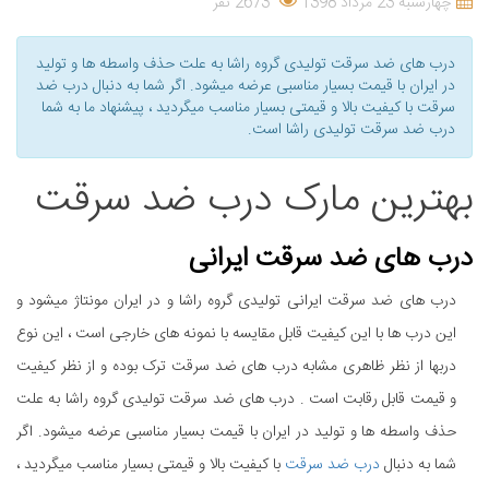
چهارشنبه 23 مرداد 1398
2673 نفر
درب های ضد سرقت تولیدی گروه راشا به علت حذف واسطه ها و تولید
در ایران با قیمت بسیار مناسبی عرضه میشود. اگر شما به دنبال درب ضد
سرقت با کیفیت بالا و قیمتی بسیار مناسب میگردید ، پیشنهاد ما به شما
درب ضد سرقت تولیدی راشا است.
بهترین مارک درب ضد سرقت
درب های ضد سرقت ایرانی
درب های ضد سرقت ایرانی تولیدی گروه راشا و در ایران مونتاژ میشود و
این درب ها با این کیفیت قابل مقایسه با نمونه های خارجی است ، اين نوع
دربها از نظر ظاهری مشابه درب های ضد سرقت ترک بوده و از نظر کیفیت
و قیمت قابل رقابت است . درب های ضد سرقت تولیدی گروه راشا به علت
حذف واسطه ها و تولید در ایران با قیمت بسیار مناسبی عرضه میشود. اگر
شما به دنبال
درب ضد سرقت
با کیفیت بالا و قیمتی بسیار مناسب میگردید ،