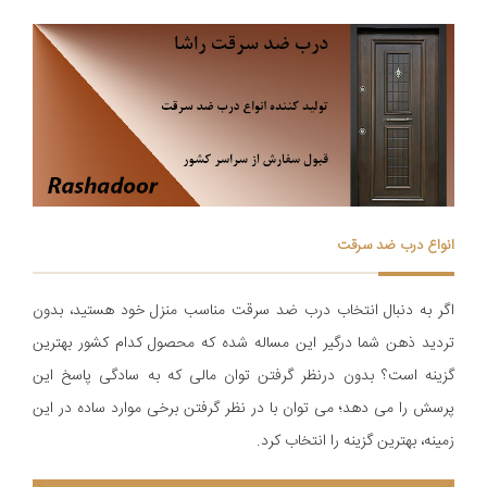
انواع درب ضد سرقت
اگر به دنبال انتخاب درب ضد سرقت مناسب منزل خود هستید، بدون
تردید ذهن شما درگیر این مساله شده که محصول کدام کشور بهترین
گزینه است؟ بدون درنظر گرفتن توان مالی که به سادگی پاسخ این
پرسش را می دهد؛ می توان با در نظر گرفتن برخی موارد ساده در این
زمینه، بهترین گزینه را انتخاب کرد.