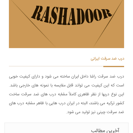
درب ضد سرقت ایرانی
درب ضد سرقت راشا داخل ایران ساخته می شود و دارای کیفیت خوبی
است که این کیفیت می تواند قابل مقایسه با نمونه های خارجی باشد.
اين نوع دربها از نظر ظاهری کاملاً مشابه درب های ضد سرقت ساخت
کشور ترکیه می باشند، البته در ایران درب هایی با ظاهر مشابه درب های
ضد سرقت چینی نیز تولید می شود.
آخرین مطالب