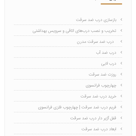
بازسازی درب ضد سرقت
تخریب و نصب درب‌های اتاقی و سرویس بهداشتی
درب ضد سرقت مدرن
درب ضد آب
درب لابی
روزت ضد سرقت
چهارچوب فرانسوی
خرید درب ضد سرقت
فریم درب ضد سرقت | چهارچوب فلزی فرانسوی
قفل آژیر دار درب ضد سرقت
ابعاد درب ضد سرقت