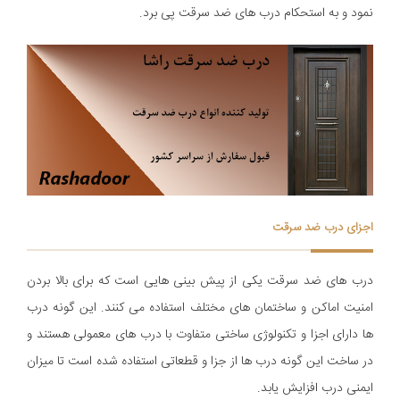
نمود و به استحکام درب های ضد سرقت پی برد.
اجزای درب ضد سرقت
درب های ضد سرقت یکی از پیش بینی هایی است که برای بالا بردن
امنیت اماکن و ساختمان های مختلف استفاده می کنند. این گونه درب
ها دارای اجزا و تکنولوژی ساختی متفاوت با درب های معمولی هستند و
در ساخت این گونه درب ها از جزا و قطعاتی استفاده شده است تا میزان
ایمنی درب افزایش یابد.