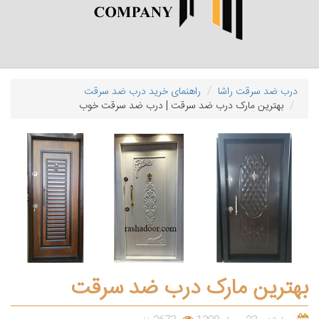
درب ضد سرقت راشا
راهنمای خرید درب ضد سرقت
بهترین مارک درب ضد سرقت | درب ضد سرقت خوب
بهترین مارک درب ضد سرقت