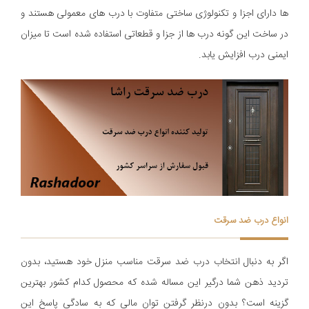
ها دارای اجزا و تکنولوژی ساختی متفاوت با درب های معمولی هستند و
در ساخت این گونه درب ها از جزا و قطعاتی استفاده شده است تا میزان
ایمنی درب افزایش یابد.
انواع درب ضد سرقت
اگر به دنبال انتخاب درب ضد سرقت مناسب منزل خود هستید، بدون
تردید ذهن شما درگیر این مساله شده که محصول کدام کشور بهترین
گزینه است؟ بدون درنظر گرفتن توان مالی که به سادگی پاسخ این