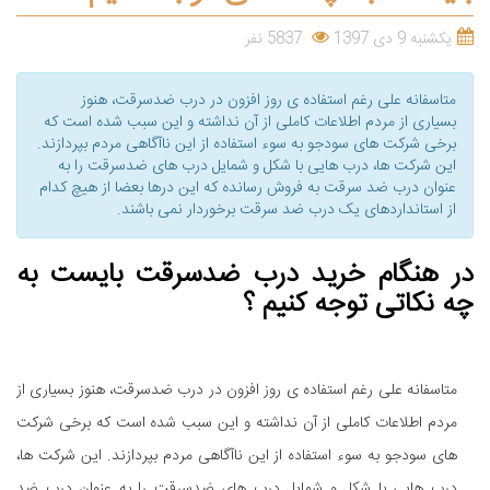
یکشنبه 9 دی 1397
5837 نفر
متاسفانه علی رغم استفاده ی روز افزون در درب ضدسرقت، هنوز
بسیاری از مردم اطلاعات کاملی از آن نداشته و این سبب شده است که
برخی شرکت های سودجو به سوء استفاده از این ناآگاهی مردم بپردازند.
این شرکت ها، درب هایی با شکل و شمایل درب های ضدسرقت را به
عنوان درب ضد سرقت به فروش رسانده که این درها بعضا از هیچ کدام
از استانداردهای یک درب ضد سرقت برخوردار نمی باشند.
در هنگام خرید درب ضدسرقت بایست به
چه نکاتی توجه کنیم ؟
متاسفانه علی رغم استفاده ی روز افزون در درب ضدسرقت، هنوز بسیاری از
مردم اطلاعات کاملی از آن نداشته و این سبب شده است که برخی شرکت
های سودجو به سوء استفاده از این ناآگاهی مردم بپردازند. این شرکت ها،
درب هایی با شکل و شمایل درب های ضدسرقت را به عنوان درب ضد