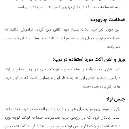
واسطه سابقه خوبی که دارند از بهترین کشور های سازنده می باشند .
ضخامت چارچوب:
این مورد نیز جزء نکات بسیار مهم تلقی می گردد. فراموش نکنید که
ضخامت چارچوب برای درب ضدسرقت استاندارد بایستی حداقل ۱٫۵ میلی
متر باشد.
ورق و آهن آلات مورد استفاده در درب:
درب های ضد سرقت از استحکام و مقاومت بالایی در برابر صدا و حرارت
دارا می باشد و تمامی این ها به خاطر ابزار و وسایلی است که در این درب
ها به کار برده شده است.
جنس لولا:
یکی از مهم ترین موارد برای هر نوع درب و علی الخصوص درب ضدسرقت
است. یادتان نرود که در ارزیابی درب ضدسرقت حتما به لولاها توجه ویژه
داشته باشید. چرا که اگر جنس لولا نامرغوب و یا تعداد آن ها کم باشد، پس