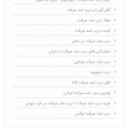
قفل آژیر دار درب ضد سرقت
ابعاد درب ضد سرقت
قیمت درب ضد سرقت
درب ضد سرقت در ملایر
نمایندگی های درب ضد سرقت در ایران
درب ضد سرقت ویلایی
درب ترمووود
قفل درب ضد سرقت کاله
بهترین درب ضد سرقت ایرانی
خرید درب ضد سرقت - درب ضد سرقت در غرب تهران
درب ضد سرقت لوکس