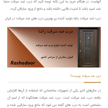
آنهاست. در هنگام خرید به این نکته توجه کنید که درب ضد سرقت حتما
ضد اسید باشد تا امنیت بالایی داشته باشد و مانع از ورود سارقان گردد.
درب ضد سرقت راشا ،تولید کننده ی بهترین درب های ضد سرقت در ایران
درب ضد سرقت چیست؟
در سال‌های اخیر یکی از تجهیزات ساختمانی که استفاده از آن‌ها افزایش
یافته، درب ضد سرقت است. درب ضد سرقت همانگونه که از اسم آن
مشخص است به درب های گفته می شود که مانع ورود سارقین شده و