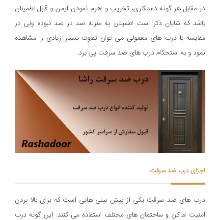
در مقابل هر گونه دستکاری، تخریب و اهرم نمودن ایمن و قابل اطمینان
باشد که شایان ذکر است اطمینان به منزله صد در صد نبوده ولی در
مقایسه با درب های معمولی می توان تفاوت بسیار زیادی را مشاهده
نمود و به استحکام درب های ضد سرقت پی برد.
اجزای درب ضد سرقت
درب های ضد سرقت یکی از پیش بینی هایی است که برای بالا بردن
امنیت اماکن و ساختمان های مختلف استفاده می کنند. این گونه درب