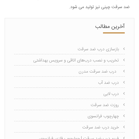
ضد سرقت چینی نیز تولید می شود.
آخرین مطالب
بازسازی درب ضد سرقت
تخریب و نصب درب‌های اتاقی و سرویس بهداشتی
درب ضد سرقت مدرن
درب ضد آب
درب لابی
روزت ضد سرقت
چهارچوب فرانسوی
خرید درب ضد سرقت
فریم درب ضد سرقت | چهارچوب فلزی فرانسوی