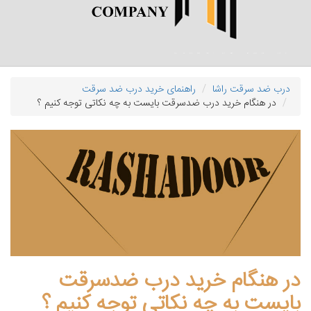
درب ضد سرقت راشا
راهنمای خرید درب ضد سرقت
در هنگام خرید درب ضدسرقت بایست به چه نکاتی توجه کنیم ؟
در هنگام خرید درب ضدسرقت
بایست به چه نکاتی توجه کنیم ؟