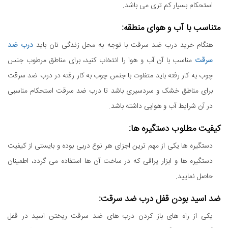
استحکام بسیار کم تری می باشد.
متناسب با آب و هوای منطقه:
هنگام خرید درب ضد سرقت با توجه به محل زندگی تان باید
درب ضد
سرقت
مناسب با آن آب و هوا را انتخاب کنید، برای مناطق مرطوب جنس
چوب به کار رفته باید متفاوت با جنس چوب به کار رفته در درب ضد سرقت
برای مناطق خشک و سردسیری باشد تا درب ضد سرقت استحکام مناسبی
در آن شرایط آب و هوایی داشته باشد.
کیفیت مطلوب دستگیره ها:
دستگیره ها یکی از مهم ترین اجزای هر نوع دربی بوده و بایستی از کیفیت
دستگیره ها و ابزار یراقی که در ساخت آن ها استفاده می گردد، اطمینان
حاصل نمایید.
ضد اسید بودن قفل درب ضد سرقت:
یکی از راه های باز کردن درب های ضد سرقت ریختن اسید در قفل