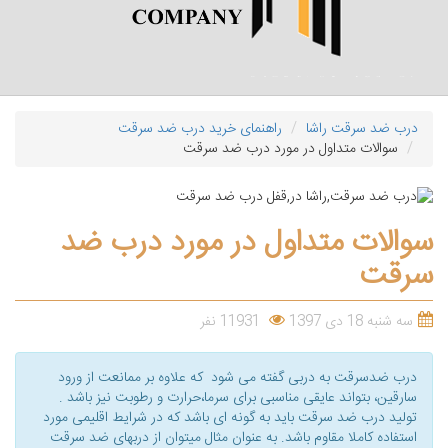
درب ضد سرقت راشا
راهنمای خرید درب ضد سرقت
سوالات متداول در مورد درب ضد سرقت
سوالات متداول در مورد درب ضد
سرقت
سه شنبه 18 دی 1397
11931 نفر
درب ضدسرقت به دربی گفته می شود که علاوه بر ممانعت از ورود
سارقین، بتواند عایقی مناسبی برای سرما،حرارت و رطوبت نیز باشد .
تولید درب ضد سرقت باید به گونه ای باشد که در شرایط اقلیمی مورد
استفاده کاملا مقاوم باشد. به عنوان مثال میتوان از دربهای ضد سرقت