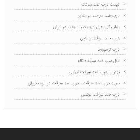
قیمت درب ضد سرقت
درب ضد سرقت در ملایر
نمایندگی های درب ضد سرقت در ایران
درب ضد سرقت ویلایی
درب ترمووود
قفل درب ضد سرقت کاله
بهترین درب ضد سرقت ایرانی
خرید درب ضد سرقت - درب ضد سرقت در غرب تهران
درب ضد سرقت لوکس