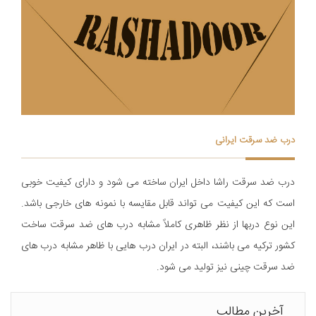
درب ضد سرقت ایرانی
درب ضد سرقت راشا داخل ایران ساخته می شود و دارای کیفیت خوبی
است که این کیفیت می تواند قابل مقایسه با نمونه های خارجی باشد.
اين نوع دربها از نظر ظاهری کاملاً مشابه درب های ضد سرقت ساخت
کشور ترکیه می باشند، البته در ایران درب هایی با ظاهر مشابه درب های
ضد سرقت چینی نیز تولید می شود.
آخرین مطالب