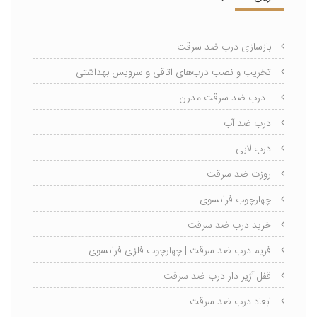
بازسازی درب ضد سرقت
تخریب و نصب درب‌های اتاقی و سرویس بهداشتی
درب ضد سرقت مدرن
درب ضد آب
درب لابی
روزت ضد سرقت
چهارچوب فرانسوی
خرید درب ضد سرقت
فریم درب ضد سرقت | چهارچوب فلزی فرانسوی
قفل آژیر دار درب ضد سرقت
ابعاد درب ضد سرقت