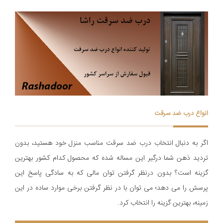
انواع درب ضد سرقت
اگر به دنبال انتخاب درب ضد سرقت مناسب منزل خود هستید، بدون
تردید ذهن شما درگیر این مساله شده که محصول کدام کشور بهترین
گزینه است؟ بدون درنظر گرفتن توان مالی که به سادگی پاسخ این
پرسش را می دهد؛ می توان با در نظر گرفتن برخی موارد ساده در این
زمینه، بهترین گزینه را انتخاب کرد.