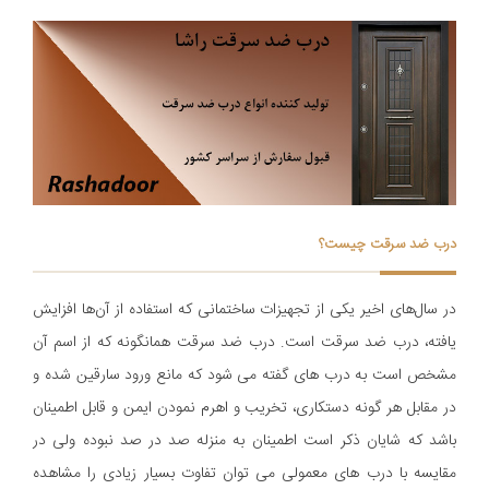
درب ضد سرقت چیست؟
در سال‌های اخیر یکی از تجهیزات ساختمانی که استفاده از آن‌ها افزایش
یافته، درب ضد سرقت است. درب ضد سرقت همانگونه که از اسم آن
مشخص است به درب های گفته می شود که مانع ورود سارقین شده و
در مقابل هر گونه دستکاری، تخریب و اهرم نمودن ایمن و قابل اطمینان
باشد که شایان ذکر است اطمینان به منزله صد در صد نبوده ولی در
مقایسه با درب های معمولی می توان تفاوت بسیار زیادی را مشاهده