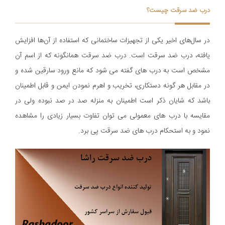
درب ضد سرقت چیست؟
در سال‌های اخیر یکی از تجهیزات ساختمانی که استفاده از آن‌ها افزایش
یافته، درب ضد سرقت است. درب ضد سرقت همانگونه که از اسم آن
مشخص است به درب های گفته می شود که مانع ورود سارقین شده و
در مقابل هر گونه دستکاری، تخریب و اهرم نمودن ایمن و قابل اطمینان
باشد که شایان ذکر است اطمینان به منزله صد در صد نبوده ولی در
مقایسه با درب های معمولی می توان تفاوت بسیار زیادی را مشاهده
نمود و به استحکام درب های ضد سرقت پی برد.