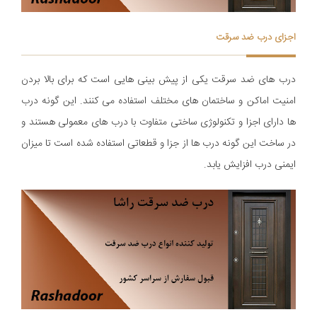
اجزای درب ضد سرقت
درب های ضد سرقت یکی از پیش بینی هایی است که برای بالا بردن
امنیت اماکن و ساختمان های مختلف استفاده می کنند. این گونه درب
ها دارای اجزا و تکنولوژی ساختی متفاوت با درب های معمولی هستند و
در ساخت این گونه درب ها از جزا و قطعاتی استفاده شده است تا میزان
ایمنی درب افزایش یابد.