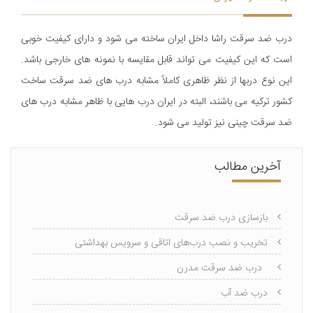
درب ضد سرقت راشا داخل ایران ساخته می شود و دارای کیفیت خوبی
است که این کیفیت می تواند قابل مقایسه با نمونه های خارجی باشد.
اين نوع دربها از نظر ظاهری کاملاً مشابه درب های ضد سرقت ساخت
کشور ترکیه می باشند، البته در ایران درب هایی با ظاهر مشابه درب های
ضد سرقت چینی نیز تولید می شود.
آخرین مطالب
بازسازی درب ضد سرقت
تخریب و نصب درب‌های اتاقی و سرویس بهداشتی
درب ضد سرقت مدرن
درب ضد آب