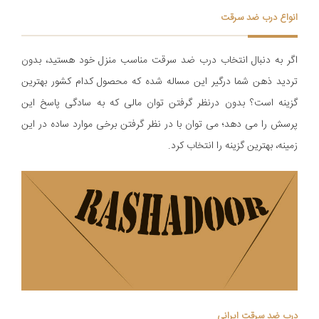
انواع درب ضد سرقت
اگر به دنبال انتخاب درب ضد سرقت مناسب منزل خود هستید، بدون
تردید ذهن شما درگیر این مساله شده که محصول کدام کشور بهترین
گزینه است؟ بدون درنظر گرفتن توان مالی که به سادگی پاسخ این
پرسش را می دهد؛ می توان با در نظر گرفتن برخی موارد ساده در این
زمینه، بهترین گزینه را انتخاب کرد.
درب ضد سرقت ایرانی