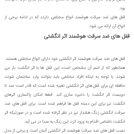
بود.
قفل های ضد سرقت هوشمند انواع مختلفی دارند که در ادامه برخی از
انواع آن ارائه می شود:
قفل های ضد سرقت هوشمند اثر انگشتی
قفل های ضد سرقت هوشمند اثر انگشتی خود دارای انواع مختلفی هستند.
همانطور که از اسم آن مشخص است، این قفل ها با اثر انگشت باز می
شوند. با توجه به اینکه افراد مختلفی باید بتوانند وارد ساختمان شوند،
حافظه ای برای قفل های اثر انگشتی تعبیه شده است که قادر است صد تا
دویست اثر انگشت را ذخیره سازی کند. قطعا امکان پاکسازی اثرهای
انگشت نیز برای این دسته قفل ها فراهم شده است. برای قفل های ضد
سرقت انگشتی زنگ هشدار نیز در نظر گرفته شده است و در صورتیکه اثر
انگشت ناشناس اقدام به ورود کرد، این زنگ به صدا در می آید.
نصب قفل های ضد سرقت هوشمند اثر انگشتی آسان است و برخی از مدل