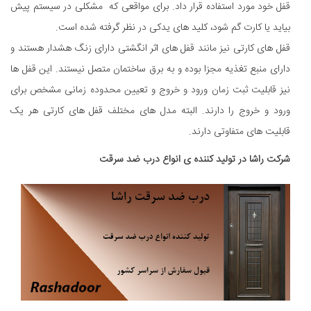
قفل خود مورد استفاده قرار داد. برای مواقعی که مشکلی در سیستم پیش
بیاید یا کارت گم شود، کلید های یدکی در نظر گرفته شده است.
قفل های کارتی نیز مانند قفل های اثر انگشتی دارای زنگ هشدار هستند و
دارای منبع تغذیه مجزا بوده و به برق ساختمان متصل نیستند. این قفل ها
نیز قابلیت ثبت زمان ورود و خروج و تعیین محدوده زمانی مشخص برای
ورود و خروج را دارند. البته مدل های مختلف قفل های کارتی هر یک
قابلیت های متفاوتی دارند.
شرکت راشا در تولید کننده ی انواع درب ضد سرقت