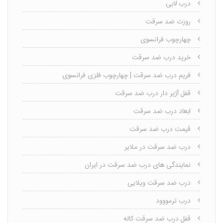
درب لابی
روزت ضد سرقت
چهارچوب فرانسوی
خرید درب ضد سرقت
فریم درب ضد سرقت | چهارچوب فلزی فرانسوی
قفل آژیر دار درب ضد سرقت
ابعاد درب ضد سرقت
قیمت درب ضد سرقت
درب ضد سرقت در ملایر
نمایندگی های درب ضد سرقت در ایران
درب ضد سرقت ویلایی
درب ترمووود
قفل درب ضد سرقت کاله