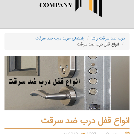
درب ضد سرقت راشا
راهنمای خرید درب ضد سرقت
انواع قفل درب ضد سرقت
انواع قفل درب ضد سرقت