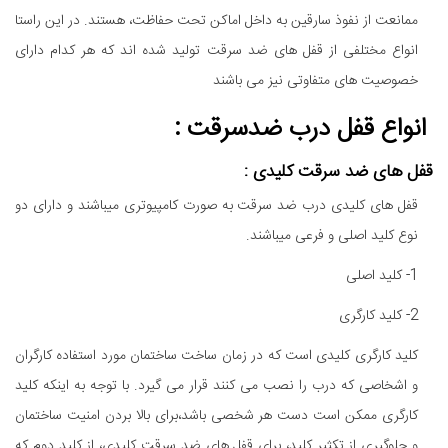
ممانعت از نفوذ سارقین به داخل اماکن تحت حفاظت، هستند. در این راستا
انواع مختلفی از قفل های ضد سرقت تولید شده اند که هر کدام دارای
خصوصیت های متفاوتی نیز می باشند
انواع قفل درب ضدسرقت :
قفل های ضد سرقت کلیدی :
قفل های کلیدی درب ضد سرقت به صورت کامپیوتری میباشند و دارای دو
نوع کلید اصلی و فرعی میباشند.
1- کلید اصلی
2- کلید کارگری
کلید کارگری کلیدی است که در زمان ساخت ساختمان مورد استفاده کارگران
و اشخاصی که درب را نصب می کنند قرار می گیرد. با توجه به اینکه کلید
کارگری ممکن است دست هر شخصی باشد،برای بالا بردن امنیت ساختمان
و جلوگیری از تکثیر کلید، برای قفل های ضد سرقت کلیدی، از کلید دوم که