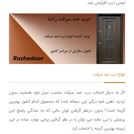
ایمنی درب افزایش یابد.
انواع درب ضد سرقت
اگر به دنبال انتخاب درب ضد سرقت مناسب منزل خود هستید، بدون
تردید ذهن شما درگیر این مساله شده که محصول کدام کشور بهترین
گزینه است؟ بدون درنظر گرفتن توان مالی که به سادگی پاسخ این
پرسش را می دهد؛ می توان با در نظر گرفتن برخی موارد ساده در این
زمینه، بهترین گزینه را انتخاب کرد.