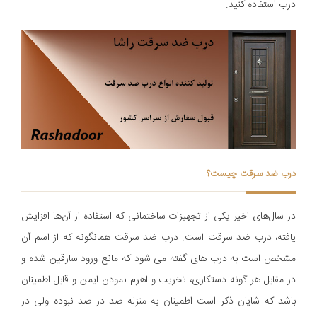
درب استفاده کنید.
درب ضد سرقت چیست؟
در سال‌های اخیر یکی از تجهیزات ساختمانی که استفاده از آن‌ها افزایش
یافته، درب ضد سرقت است. درب ضد سرقت همانگونه که از اسم آن
مشخص است به درب های گفته می شود که مانع ورود سارقین شده و
در مقابل هر گونه دستکاری، تخریب و اهرم نمودن ایمن و قابل اطمینان
باشد که شایان ذکر است اطمینان به منزله صد در صد نبوده ولی در