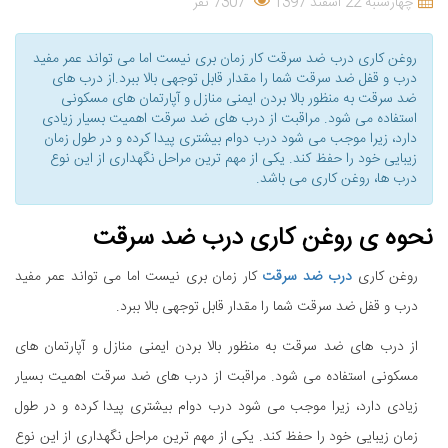
چهارشنبه 22 اسفند 1397
7307 نفر
روغن کاری درب ضد سرقت کار زمان بری نیست اما می تواند عمر مفید
درب و قفل ضد سرقت شما را مقدار قابل توجهی بالا ببرد.از درب های
ضد سرقت به منظور بالا بردن ایمنی منازل و آپارتمان های مسکونی
استفاده می شود. مراقبت از درب های ضد سرقت اهمیت بسیار زیادی
دارد، زیرا موجب می شود درب دوام بیشتری پیدا کرده و در طول زمان
زیبایی خود را حفظ کند. یکی از مهم ترین مراحل نگهداری از این نوع
درب ها، روغن کاری می باشد.
نحوه ی روغن کاری درب ضد سرقت
روغن کاری
درب ضد سرقت
کار زمان بری نیست اما می تواند عمر مفید
درب و قفل ضد سرقت شما را مقدار قابل توجهی بالا ببرد.
از درب های ضد سرقت به منظور بالا بردن ایمنی منازل و آپارتمان های
مسکونی استفاده می شود. مراقبت از درب های ضد سرقت اهمیت بسیار
زیادی دارد، زیرا موجب می شود درب دوام بیشتری پیدا کرده و در طول
زمان زیبایی خود را حفظ کند. یکی از مهم ترین مراحل نگهداری از این نوع