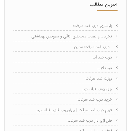
آخرین مطالب
بازسازی درب ضد سرقت
تخریب و نصب درب‌های اتاقی و سرویس بهداشتی
درب ضد سرقت مدرن
درب ضد آب
درب لابی
روزت ضد سرقت
چهارچوب فرانسوی
خرید درب ضد سرقت
فریم درب ضد سرقت | چهارچوب فلزی فرانسوی
قفل آژیر دار درب ضد سرقت