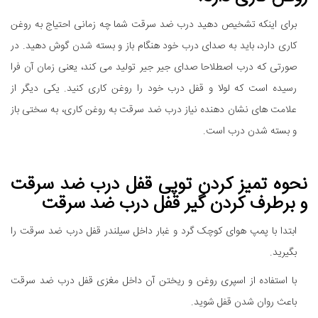
برای اینکه تشخیص دهید درب ضد سرقت شما چه زمانی احتیاج به روغن
کاری دارد، باید به صدای درب خود هنگام باز و بسته شدن گوش دهید. در
صورتی که درب اصطلاحا صدای جیر جیر تولید می کند، یعنی زمان آن فرا
رسیده است که لولا و قفل درب خود را روغن کاری کنید. یکی دیگر از
علامت های نشان دهنده نیاز درب ضد سرقت به روغن کاری، به سختی باز
و بسته شدن درب است.
نحوه تمیز کردن توپی قفل درب ضد سرقت
و برطرف کردن گیر قفل درب ضد سرقت
ابتدا با پمپ هوای کوچک گرد و غبار داخل سیلندر قفل درب ضد سرقت را
بگیرید.
با استفاده از اسپری روغن و ریختن آن داخل مغزی قفل درب ضد سرقت
باعث روان شدن قفل شوید.