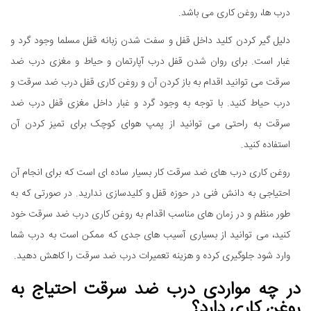
درب ها، روغن کاری می باشد.
دلیل گیر کردن کلید داخل قفل و سفت شدن زبانه قفل مسلما وجود گرد و
غبار است. برای روان شدن قفل درب آپارتمان و حیاط و مغزی درب ضد
سرقت می توانید اقدام به باز کردن آن و روغن کاری قفل درب ضد سرقت و
درب حیاط کنید. با توجه به وجود گرد و غبار داخل مغزی قفل درب ضد
سرقت به راحتی می توانید از پمپ هوای کوچک برای تمیز کردن آن
استفاده کنید.
روغن کاری درب های ضد سرقت کار بسیار ساده ای است که برای انجام آن
احتیاجی به دانش فنی در حوزه قفل و کلیدسازی ندارید. در صورتی که به
طور منظم و در زمان های مناسب اقدام به روغن کاری درب ضد سرقت خود
کنید، می توانید از بسیاری آسیب های جدی که ممکن است به درب شما
وارد شود جلوگیری کرده و هزینه تعمیرات درب ضد سرقت را کاهش دهید.
در چه مواردی درب ضد سرقت احتیاج به
روغن کاری دارد؟