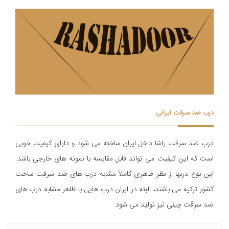
درب ضد سرقت ایرانی
درب ضد سرقت راشا داخل ایران ساخته می شود و دارای کیفیت خوبی
است که این کیفیت می تواند قابل مقایسه با نمونه های خارجی باشد.
اين نوع دربها از نظر ظاهری کاملاً مشابه درب های ضد سرقت ساخت
کشور ترکیه می باشند، البته در ایران درب هایی با ظاهر مشابه درب های
ضد سرقت چینی نیز تولید می شود.