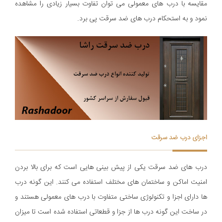
مقایسه با درب های معمولی می توان تفاوت بسیار زیادی را مشاهده
نمود و به استحکام درب های ضد سرقت پی برد.
اجزای درب ضد سرقت
درب های ضد سرقت یکی از پیش بینی هایی است که برای بالا بردن
امنیت اماکن و ساختمان های مختلف استفاده می کنند. این گونه درب
ها دارای اجزا و تکنولوژی ساختی متفاوت با درب های معمولی هستند و
در ساخت این گونه درب ها از جزا و قطعاتی استفاده شده است تا میزان