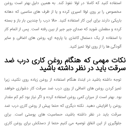
استفاده کنید که کاملا در لولا نفوذ کند. به همین دلیل بهتر است روغن
مخصوص را بر روی لولا اسپری کرده و یا از ظرف های مناسبی که دهانه
باریکی دارند برای این کار استفاده کنید. حالا درب را چندین بار باز و بسته
کرده و مطمئن شوید که صدای جیر جیر از بین رفته است. پس از اتمام کار
با استفاده از یک دستمال کاغذی یا پارچه ای، روغن های اضافی و سایر
آلودگی ها را از روی لولا تمیز کنید.
نکات مهمی که هنگام روغن کاری درب ضد
سرقت باید در نظر داشته باشید
توجه داشته باشید در ابتدا، هنگام استفاده از روغن زیاده روی نکنید، زیرا
تمیز کردن روغن های اضافی از روی درب ضد سرقت کار دشواری خواهد
بود. بهتر است از میزان کمی روغن استفاده کرده و اگر نیاز بود کم کم مقدار
روغن را افزایش دهید. نکته دیگری که حتما پیش از روغن کاری درب ضد
سرقت باید در نظر داشته باشید، حساسیت های پوستی است. برای
جلوگیری از این اتفاق توصیه می کنیم حتما از دستکش برای روغن کاری