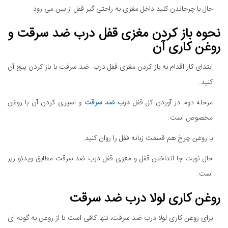
حال با چرخاندن کلید داخل مغزی به راحتی گیر قفل از بین می رود.
نحوه باز کردن مغزی قفل درب ضد سرقت و
روغن کاری آن
ابتدای کار اقدام به باز کردن مغزی قفل درب ضد سرقت با باز کردن پیچ آن
کنید.
مرحله دوم در آوردن کل قفل
درب ضد سرقت
و اسپری کردن آن با روغن
مخصوص است.
با روغن چرخ هم قسمت زبانه قفل را روان کنید.
حال نوبت جا انداختن قفل و مغزی قفل درب ضد سرقت مطابق ویدئو زیر
است.
روغن کاری لولا درب ضد سرقت
برای روغن کاری لولا درب ضد سرقت، تنها کافی است تا از روغن به گونه ای