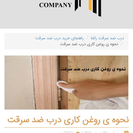
درب ضد سرقت راشا
راهنمای خرید درب ضد سرقت
نحوه ی روغن کاری درب ضد سرقت
نحوه ی روغن کاری درب ضد سرقت