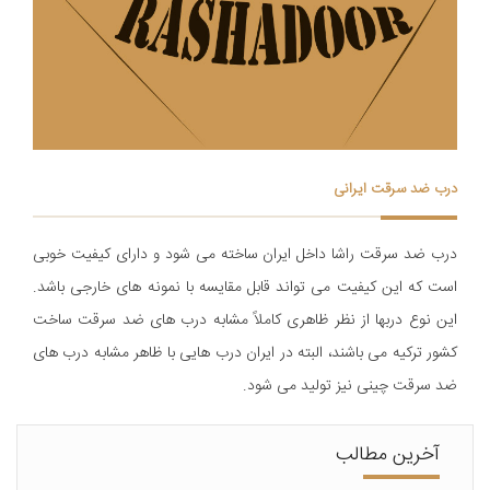
درب ضد سرقت ایرانی
درب ضد سرقت راشا داخل ایران ساخته می شود و دارای کیفیت خوبی
است که این کیفیت می تواند قابل مقایسه با نمونه های خارجی باشد.
اين نوع دربها از نظر ظاهری کاملاً مشابه درب های ضد سرقت ساخت
کشور ترکیه می باشند، البته در ایران درب هایی با ظاهر مشابه درب های
ضد سرقت چینی نیز تولید می شود.
آخرین مطالب