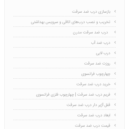
بازسازی درب ضد سرقت
تخریب و نصب درب‌های اتاقی و سرویس بهداشتی
درب ضد سرقت مدرن
درب ضد آب
درب لابی
روزت ضد سرقت
چهارچوب فرانسوی
خرید درب ضد سرقت
فریم درب ضد سرقت | چهارچوب فلزی فرانسوی
قفل آژیر دار درب ضد سرقت
ابعاد درب ضد سرقت
قیمت درب ضد سرقت