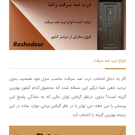
انواع درب ضد سرقت
اگر به دنبال انتخاب درب ضد سرقت مناسب منزل خود هستید، بدون
تردید ذهن شما درگیر این مساله شده که محصول کدام کشور بهترین
گزینه است؟ بدون درنظر گرفتن توان مالی که به سادگی پاسخ این
پرسش را می دهد؛ می توان با در نظر گرفتن برخی موارد ساده در این
زمینه، بهترین گزینه را انتخاب کرد.