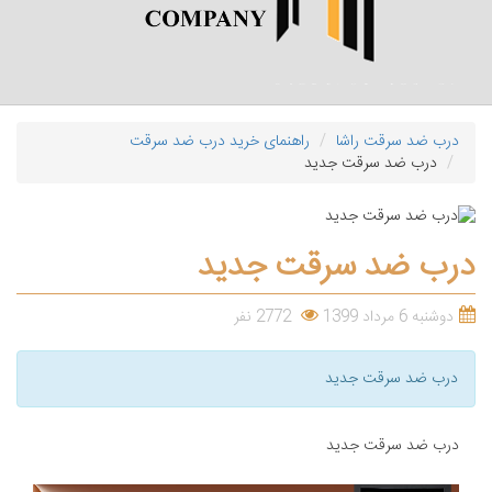
درب ضد سرقت راشا
راهنمای خرید درب ضد سرقت
درب ضد سرقت جدید
درب ضد سرقت جدید
دوشنبه 6 مرداد 1399
2772 نفر
درب ضد سرقت جدید
درب ضد سرقت جدید