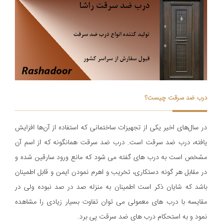
درب ضد سرقت چیست؟
در سال‌های اخیر یکی از تجهیزات ساختمانی که استفاده از آن‌ها افزایش
یافته، درب ضد سرقت است. درب ضد سرقت همانگونه که از اسم آن
مشخص است به درب های گفته می شود که مانع ورود سارقین شده و
در مقابل هر گونه دستکاری، تخریب و اهرم نمودن ایمن و قابل اطمینان
باشد که شایان ذکر است اطمینان به منزله صد در صد نبوده ولی در
مقایسه با درب های معمولی می توان تفاوت بسیار زیادی را مشاهده
نمود و به استحکام درب های ضد سرقت پی برد.