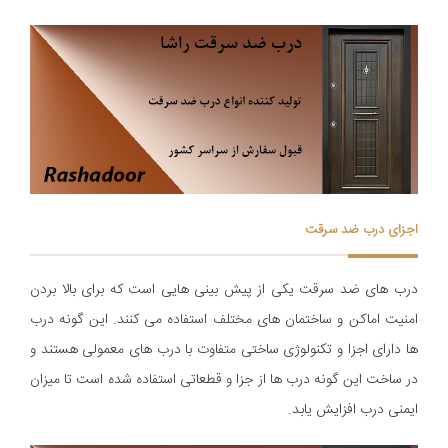
اجزای درب ضد سرقت
درب های ضد سرقت یکی از پیش بینی هایی است که برای بالا بردن
امنیت اماکن و ساختمان های مختلف استفاده می کنند. این گونه درب
ها دارای اجزا و تکنولوژی ساختی متفاوت با درب های معمولی هستند و
در ساخت این گونه درب ها از جزا و قطعاتی استفاده شده است تا میزان
ایمنی درب افزایش یابد.