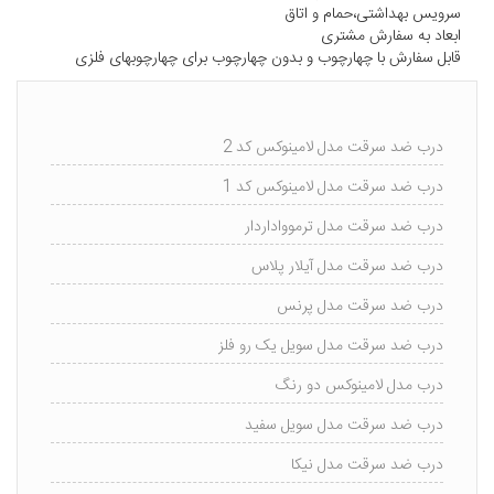
سرویس بهداشتی،حمام و اتاق
ابعاد به سفارش مشتری
قابل سفارش با چهارچوب و بدون چهارچوب برای چهارچوبهای فلزی
درب ضد سرقت مدل لامینوکس کد 2
درب ضد سرقت مدل لامینوکس کد 1
درب ضد سرقت مدل ترموواداردار
درب ضد سرقت مدل آیلار پلاس
درب ضد سرقت مدل پرنس
درب ضد سرقت مدل سویل یک رو فلز
درب مدل لامینوکس دو رنگ
درب ضد سرقت مدل سویل سفید
درب ضد سرقت مدل نیکا