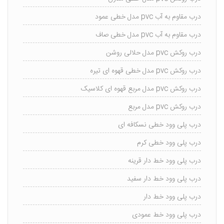
درب مقاوم به آب pvc مدل خطی عمود
درب مقاوم به آب pvc مدل خطی صاف
درب روکش pvc مدل حلالی روشن
درب روکش pvc مدل خطی قهوه ای تیره
درب روکش pvc مدل مربع قهوه ای کلاسیک
درب روکش pvc مدل مربع
درب پلی وود خطی نسکافه ای
درب پلی وود خطی کرم
درب پلی وود خط دار قرینه
درب پلی وود خط دار سفید
درب پلی وود خط دار
درب پلی وود خط عمودی