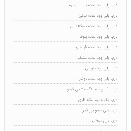
درب پلی وود ساده طوسی تیره
درب پلی وود ساده نباتی
درب پلی وود ساده نسکافه ای
درب پلی وود ساده بلوط
درب پلی وود ساده قهوه ای
درب پلی وود ساده مشکی
درب پلی وود طوسی
درب پلی وود ساده روشن
درب یک و نیم لنگه مشکی گردو
درب یک و نیم لنگه فلزی
درب لابی ترمو نور گذر
درب لابی دوقاب