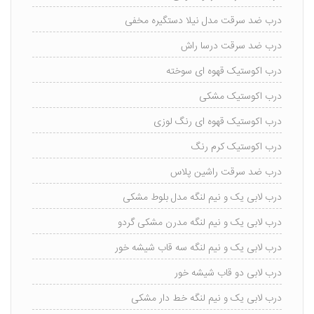
درب ضد سرقت مدل نیلا دستگیره مخفی
درب ضد سرقت درسا راش
درب اکوستیک قهوه ای سوخته
درب اکوستیک مشکی
درب اکوستیک قهوه ای رنگ لوزی
درب اکوستیک کرم رنگ
درب ضد سرقت راشین پلاس
درب لابی یک و نیم لنگه مدل بلوط مشکی
درب لابی یک و نیم لنگه مدرن مشکی گردو
درب لابی یک و نیم لنگه سه قاب شیشه خور
درب لابی دو قاب شیشه خور
درب لابی یک و نیم لنگه خط دار مشکی