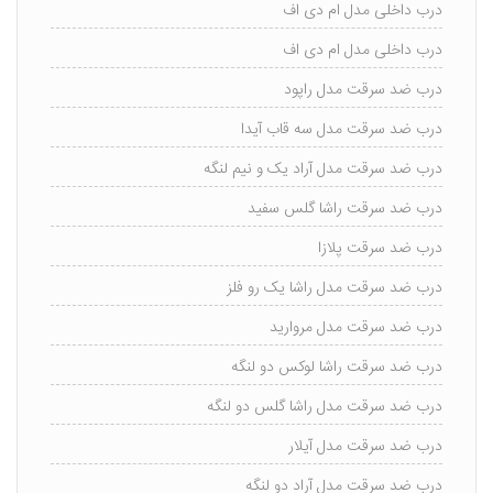
درب داخلی مدل ام دی اف
درب داخلی مدل ام دی اف
درب ضد سرقت مدل راپود
درب ضد سرقت مدل سه قاب آیدا
درب ضد سرقت مدل آراد یک و نیم لنگه
درب ضد سرقت راشا گلس سفید
درب ضد سرقت پلازا
درب ضد سرقت مدل راشا یک رو فلز
درب ضد سرقت مدل مروارید
درب ضد سرقت راشا لوکس دو لنگه
درب ضد سرقت مدل راشا گلس دو لنگه
درب ضد سرقت مدل آیلار
درب ضد سرقت مدل آراد دو لنگه