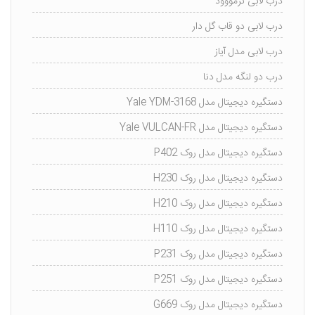
درب لابی ترمووود
درب لابی دو قاب گل دار
درب لابی مدل آیاز
درب دو لنگه مدل دنا
دستگیره دیجیتال مدل Yale YDM-3168
دستگیره دیجیتال مدل Yale VULCAN-FR
دستگیره دیجیتال مدل روک P402
دستگیره دیجیتال مدل روک H230
دستگیره دیجیتال مدل روک H210
دستگیره دیجیتال مدل روک H110
دستگیره دیجیتال مدل روک P231
دستگیره دیجیتال مدل روک P251
دستگیره دیجیتال مدل روک G669