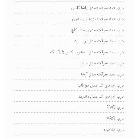
درب ضد سرقت مدل راشا گلس
درب ضد سرقت رویه فلز مدرن
درب ضد سرقت مدرن مدل کاج
درب ضد سرقت مدل ترمووود
درب ضد سرقت مدل ارمغان لوکس 1.5 لنگه
درب ضد سرقت مدل مارکو
درب ضد سرقت مدل آرشا
درب اچ دی اف مدل دو قاب
درب اچ دی اف مدل مادرید
درب PVC
درب ABS
درب ملامینه