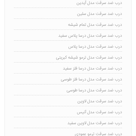
درب ضد سرقت مدل آیدین
درب ضد سرقت مدل سلین
درب ضد سرقت مدل تمام شیشه
درب ضد سرقت مدل درسا پلاس سفید
درب ضد سرقت مدل درسا پلاس
درب ضد سرقت مدل ترمو شیشه کبریتی
درب ضد سرقت مدل درسا فلز سفید
درب ضد سرقت مدل درسا فلز طوسی
درب ضد سرقت مدل درسا طوسی
درب ضد سرقت مدل لاوین
درب ضد سرقت مدل آنیس
درب ضد سرقت مدل لاوین سفید
درب ضد سرقت ترمو عمودی