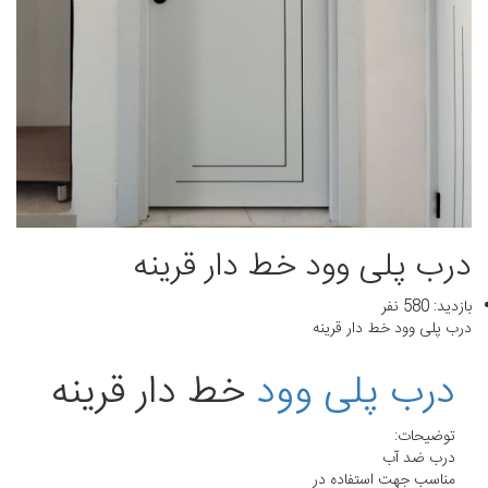
درب پلی وود خط دار قرینه
بازدید: 580 نفر
درب پلی وود خط دار قرینه
درب پلی وود
خط دار قرینه
توضیحات:
درب ضد آب
مناسب جهت استفاده در