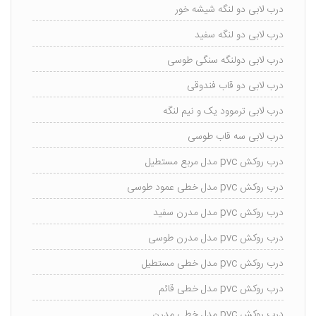
درب لابی دو لنگه شیشه خور
درب لابی دو لنگه سفید
درب لابی دولنگه سنگی طوسی
درب لابی دو قاب فندوقی
درب لابی ترموود یک و نیم لنگه
درب لابی سه قاب طوسی
درب روکش pvc مدل مربع مستطیل
درب روکش pvc مدل خطی عمود طوسی
درب روکش pvc مدل مدرن سفید
درب روکش pvc مدل مدرن طوسی
درب روکش pvc مدل خطی مستطیل
درب روکش pvc مدل خطی قائم
درب روکش pvc مدل خطی مدرن