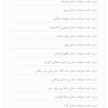
درب ضد سرقت مدل صدف
درب ضد سرقت مدل سرو
درب ضد سرقت مدل بلوط مشکی
درب ضد سرقت مدل بیضی کلاسیک
درب ضد سرقت مدل بهار سفید
درب ضد سرقت مدل بهار
درب ضد سرقت مدل اهورا پلاس
درب ضد سرقت مدرن مدل مشکی گردو
درب ضد سرقت مدل سه قاب سی ان سی راش
درب ضد سرقت مدرن مدل روناس
درب ضد سرقت مدل راشا پی وی سی
درب ضد سرقت مدل راشا لوکس
درب ضد سرقت مدل آراد