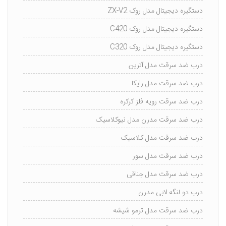
دستگیره دیجیتال مدل روک ZX-V2
دستگیره دیجیتال مدل روک C420
دستگیره دیجیتال مدل روک C320
درب ضد سرقت مدل آترین
درب ضد سرقت مدل رایکا
درب ضد سرقت رویه فلز کرکره
درب ضد سرقت مدرن مدل نیوکلاسیک
درب ضد سرقت مدل کلاسیک
درب ضد سرقت مدل سور
درب ضد سرقت مدل جناقی
درب دو لنگه لابی مدرن
درب ضد سرقت مدل ترمو شیشه