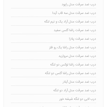
درب ضد سرقت مدل راپود
درب ضد سرقت مدل سه قاب آیدا
درب ضد سرقت مدل آراد یک و نیم لنگه
درب ضد سرقت راشا گلس سفید
درب ضد سرقت پلازا
درب ضد سرقت مدل راشا یک رو فلز
درب ضد سرقت مدل مروارید
درب ضد سرقت راشا لوکس دو لنگه
درب ضد سرقت مدل راشا گلس دو لنگه
درب ضد سرقت مدل آیلار
درب ضد سرقت مدل آراد دو لنگه
درب لابی دو لنگه شیشه خور