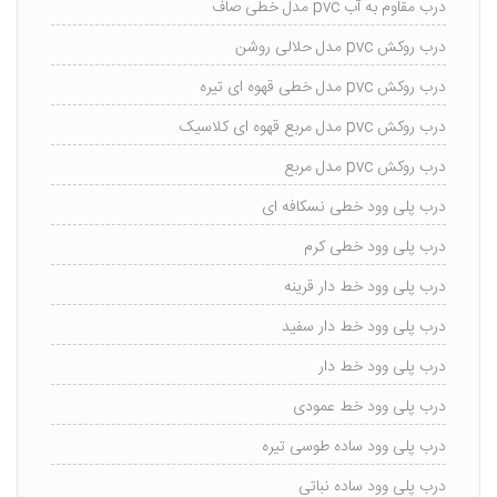
درب مقاوم به آب pvc مدل خطی صاف
درب روکش pvc مدل حلالی روشن
درب روکش pvc مدل خطی قهوه ای تیره
درب روکش pvc مدل مربع قهوه ای کلاسیک
درب روکش pvc مدل مربع
درب پلی وود خطی نسکافه ای
درب پلی وود خطی کرم
درب پلی وود خط دار قرینه
درب پلی وود خط دار سفید
درب پلی وود خط دار
درب پلی وود خط عمودی
درب پلی وود ساده طوسی تیره
درب پلی وود ساده نباتی