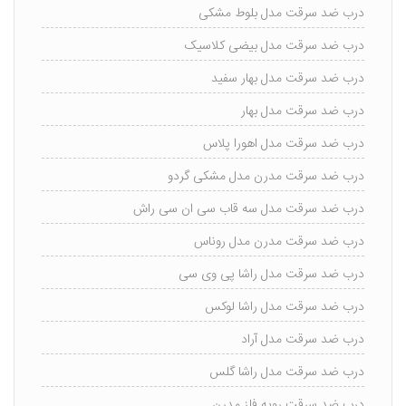
درب ضد سرقت مدل بلوط مشکی
درب ضد سرقت مدل بیضی کلاسیک
درب ضد سرقت مدل بهار سفید
درب ضد سرقت مدل بهار
درب ضد سرقت مدل اهورا پلاس
درب ضد سرقت مدرن مدل مشکی گردو
درب ضد سرقت مدل سه قاب سی ان سی راش
درب ضد سرقت مدرن مدل روناس
درب ضد سرقت مدل راشا پی وی سی
درب ضد سرقت مدل راشا لوکس
درب ضد سرقت مدل آراد
درب ضد سرقت مدل راشا گلس
درب ضد سرقت رویه فلز مدرن