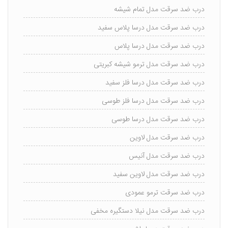
درب ضد سرقت مدل تمام شیشه
درب ضد سرقت مدل درسا پلاس سفید
درب ضد سرقت مدل درسا پلاس
درب ضد سرقت مدل ترمو شیشه کبریتی
درب ضد سرقت مدل درسا فلز سفید
درب ضد سرقت مدل درسا فلز طوسی
درب ضد سرقت مدل درسا طوسی
درب ضد سرقت مدل لاوین
درب ضد سرقت مدل آنیس
درب ضد سرقت مدل لاوین سفید
درب ضد سرقت ترمو عمودی
درب ضد سرقت مدل نیلا دستگیره مخفی