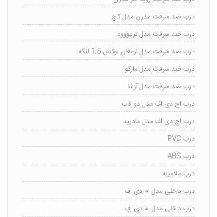
درب ضد سرقت مدرن مدل کاج
درب ضد سرقت مدل ترمووود
درب ضد سرقت مدل ارمغان لوکس 1.5 لنگه
درب ضد سرقت مدل مارکو
درب ضد سرقت مدل آرشا
درب اچ دی اف مدل دو قاب
درب اچ دی اف مدل مادرید
درب PVC
درب ABS
درب ملامینه
درب داخلی مدل ام دی اف
درب داخلی مدل ام دی اف