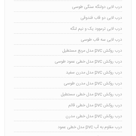
درب لابی دولنگه سنگی طوسی
درب لابی دو قاب فندوقی
درب لابی ترموود یک و نیم لنگه
درب لابی سه قاب طوسی
درب روکش pvc مدل مربع مستطیل
درب روکش pvc مدل خطی عمود طوسی
درب روکش pvc مدل مدرن سفید
درب روکش pvc مدل مدرن طوسی
درب روکش pvc مدل خطی مستطیل
درب روکش pvc مدل خطی قائم
درب روکش pvc مدل خطی مدرن
درب مقاوم به آب pvc مدل خطی عمود