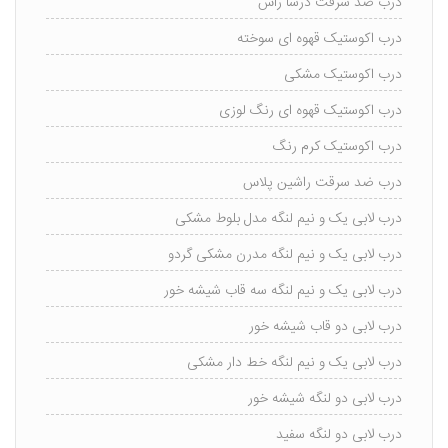
درب ضد سرقت درسا راش
درب اکوستیک قهوه ای سوخته
درب اکوستیک مشکی
درب اکوستیک قهوه ای رنگ لوزی
درب اکوستیک کرم رنگ
درب ضد سرقت راشین پلاس
درب لابی یک و نیم لنگه مدل بلوط مشکی
درب لابی یک و نیم لنگه مدرن مشکی گردو
درب لابی یک و نیم لنگه سه قاب شیشه خور
درب لابی دو قاب شیشه خور
درب لابی یک و نیم لنگه خط دار مشکی
درب لابی دو لنگه شیشه خور
درب لابی دو لنگه سفید