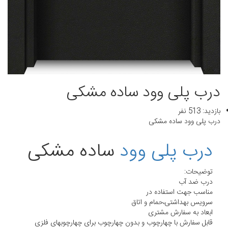
درب پلی وود ساده مشکی
بازدید: 513 نفر
درب پلی وود ساده مشکی
درب پلی وود
ساده مشکی
توضیحات:
درب ضد آب
مناسب جهت استفاده در
سرویس بهداشتی،حمام و اتاق
ابعاد به سفارش مشتری
قابل سفارش با چهارچوب و بدون چهارچوب برای چهارچوبهای فلزی