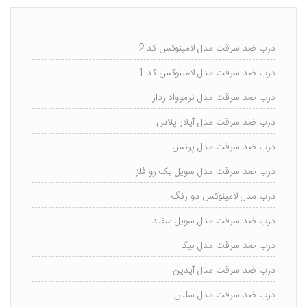
درب ضد سرقت مدل لامینوکس کد 2
درب ضد سرقت مدل لامینوکس کد 1
درب ضد سرقت مدل ترموواداردار
درب ضد سرقت مدل آیلار پلاس
درب ضد سرقت مدل پرنس
درب ضد سرقت مدل سویل یک رو فلز
درب مدل لامینوکس دو رنگ
درب ضد سرقت مدل سویل سفید
درب ضد سرقت مدل نیکا
درب ضد سرقت مدل آیدین
درب ضد سرقت مدل سلین