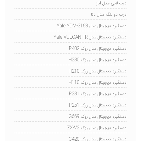
درب لابی مدل آیاز
درب دو لنگه مدل دنا
دستگیره دیجیتال مدل Yale YDM-3168
دستگیره دیجیتال مدل Yale VULCAN-FR
دستگیره دیجیتال مدل روک P402
دستگیره دیجیتال مدل روک H230
دستگیره دیجیتال مدل روک H210
دستگیره دیجیتال مدل روک H110
دستگیره دیجیتال مدل روک P231
دستگیره دیجیتال مدل روک P251
دستگیره دیجیتال مدل روک G669
دستگیره دیجیتال مدل روک ZX-V2
دستگیره دیجیتال مدل روک C420