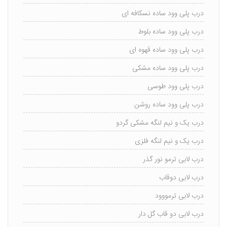
درب پلی وود ساده نسکافه ای
درب پلی وود ساده بلوط
درب پلی وود ساده قهوه ای
درب پلی وود ساده مشکی
درب پلی وود طوسی
درب پلی وود ساده روشن
درب یک و نیم لنگه مشکی گردو
درب یک و نیم لنگه فلزی
درب لابی ترمو نور گذر
درب لابی دوقاب
درب لابی ترمووود
درب لابی دو قاب گل دار