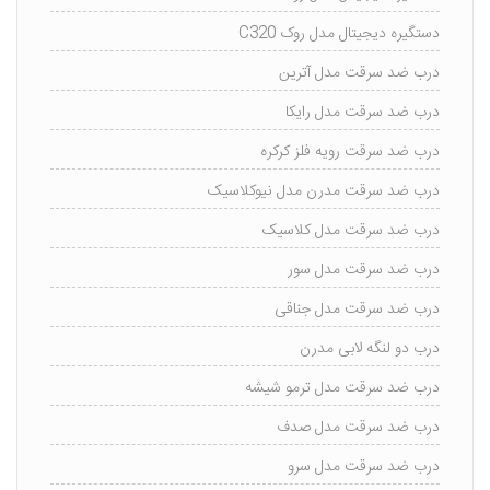
دستگیره دیجیتال مدل روک C320
درب ضد سرقت مدل آترین
درب ضد سرقت مدل رایکا
درب ضد سرقت رویه فلز کرکره
درب ضد سرقت مدرن مدل نیوکلاسیک
درب ضد سرقت مدل کلاسیک
درب ضد سرقت مدل سور
درب ضد سرقت مدل جناقی
درب دو لنگه لابی مدرن
درب ضد سرقت مدل ترمو شیشه
درب ضد سرقت مدل صدف
درب ضد سرقت مدل سرو