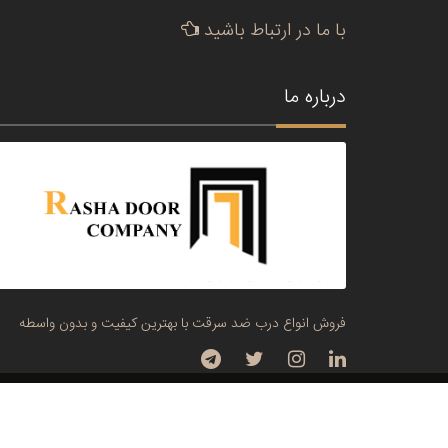
با ما در ارتباط باشید
درباره ما
فروش انواع درب ضد سرقت با بهترین کیفیت و بدون واسطه